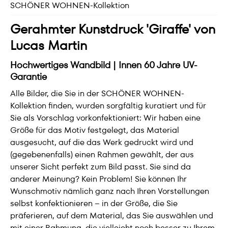
SCHÖNER WOHNEN-Kollektion
Gerahmter Kunstdruck 'Giraffe' von
Lucas Martin
Hochwertiges Wandbild | Innen 60 Jahre UV-
Garantie
Alle Bilder, die Sie in der SCHÖNER WOHNEN-
Kollektion finden, wurden sorgfältig kuratiert und für
Sie als Vorschlag vorkonfektioniert: Wir haben eine
Größe für das Motiv festgelegt, das Material
ausgesucht, auf die das Werk gedruckt wird und
(gegebenenfalls) einen Rahmen gewählt, der aus
unserer Sicht perfekt zum Bild passt. Sie sind da
anderer Meinung? Kein Problem! Sie können Ihr
Wunschmotiv nämlich ganz nach Ihren Vorstellungen
selbst konfektionieren – in der Größe, die Sie
präferieren, auf dem Material, das Sie auswählen und
mit einer Rahmung, die vielleicht noch besser zu Ihrem