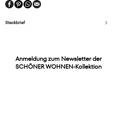
Steckbrief
Anmeldung zum Newsletter der
SCHÖNER WOHNEN-Kollektion