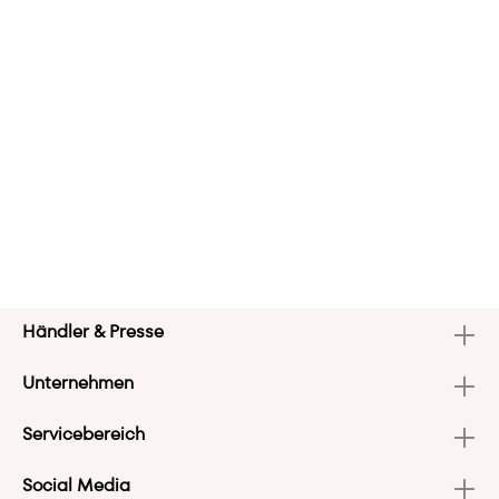
Händler & Presse
Unternehmen
Servicebereich
Social Media