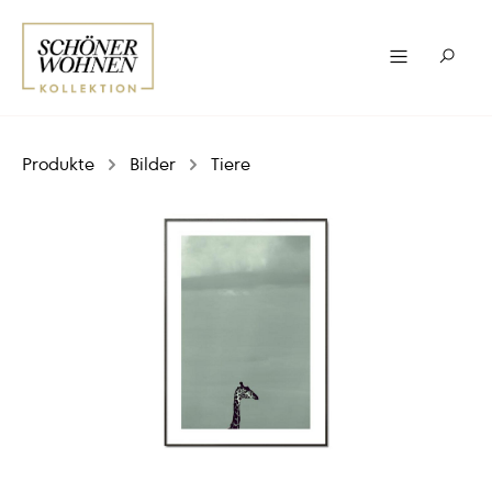
Produkte
Bilder
Tiere