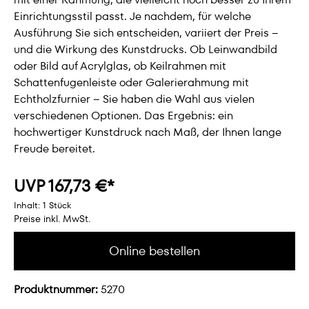
Einrichtungsstil passt. Je nachdem, für welche
Ausführung Sie sich entscheiden, variiert der Preis –
und die Wirkung des Kunstdrucks. Ob Leinwandbild
oder Bild auf Acrylglas, ob Keilrahmen mit
Schattenfugenleiste oder Galerierahmung mit
Echtholzfurnier – Sie haben die Wahl aus vielen
verschiedenen Optionen. Das Ergebnis: ein
hochwertiger Kunstdruck nach Maß, der Ihnen lange
Freude bereitet.
UVP 167,73 €*
Inhalt:
1 Stück
Preise inkl. MwSt.
Online bestellen
Produktnummer:
5270