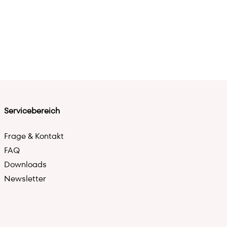
Servicebereich
Frage & Kontakt
FAQ
Downloads
Newsletter