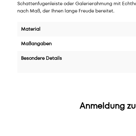
Schattenfugenleiste oder Galerierahmung mit Echtho
nach Maß, der Ihnen lange Freude bereitet.
Material
Maßangaben
Besondere Details
Anmeldung zu