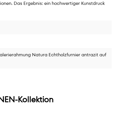
ionen. Das Ergebnis: ein hochwertiger Kunstdruck
alerierahmung Natura Echtholzfurnier antrazit auf
EN-Kollektion