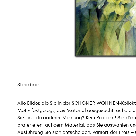
Steckbrief
Alle Bilder, die Sie in der SCHÖNER WOHNEN-Kollektio
Motiv festgelegt, das Material ausgesucht, auf die 
Sie sind da anderer Meinung? Kein Problem! Sie könn
präferieren, auf dem Material, das Sie auswählen und
Ausführung Sie sich entscheiden, variiert der Preis 