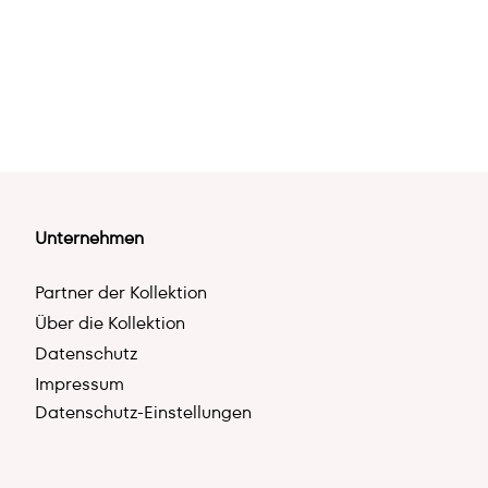
Unternehmen
Partner der Kollektion
Über die Kollektion
Datenschutz
Impressum
Datenschutz-Einstellungen