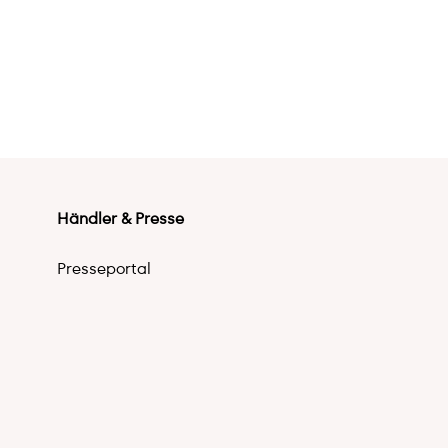
Händler & Presse
Presseportal