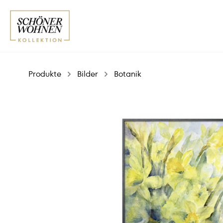
Produkte
Bilder
Botanik