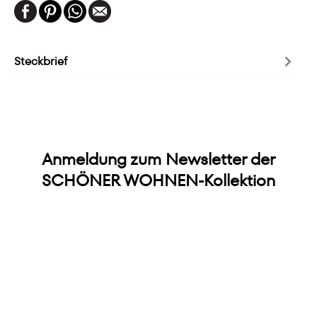
Steckbrief
Anmeldung zum Newsletter der
SCHÖNER WOHNEN-Kollektion