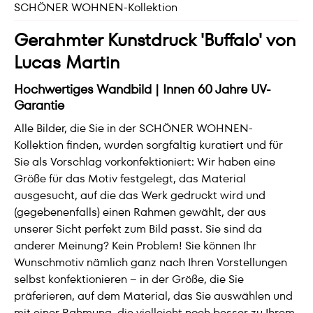
SCHÖNER WOHNEN-Kollektion
Gerahmter Kunstdruck 'Buffalo' von
Lucas Martin
Hochwertiges Wandbild | Innen 60 Jahre UV-
Garantie
Alle Bilder, die Sie in der SCHÖNER WOHNEN-
Kollektion finden, wurden sorgfältig kuratiert und für
Sie als Vorschlag vorkonfektioniert: Wir haben eine
Größe für das Motiv festgelegt, das Material
ausgesucht, auf die das Werk gedruckt wird und
(gegebenenfalls) einen Rahmen gewählt, der aus
unserer Sicht perfekt zum Bild passt. Sie sind da
anderer Meinung? Kein Problem! Sie können Ihr
Wunschmotiv nämlich ganz nach Ihren Vorstellungen
selbst konfektionieren – in der Größe, die Sie
präferieren, auf dem Material, das Sie auswählen und
mit einer Rahmung, die vielleicht noch besser zu Ihrem