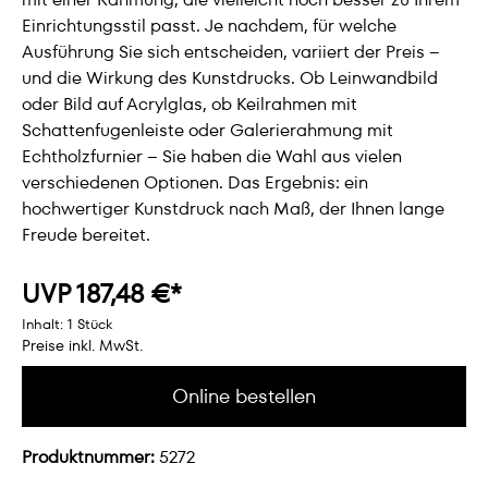
Einrichtungsstil passt. Je nachdem, für welche
Ausführung Sie sich entscheiden, variiert der Preis –
und die Wirkung des Kunstdrucks. Ob Leinwandbild
oder Bild auf Acrylglas, ob Keilrahmen mit
Schattenfugenleiste oder Galerierahmung mit
Echtholzfurnier – Sie haben die Wahl aus vielen
verschiedenen Optionen. Das Ergebnis: ein
hochwertiger Kunstdruck nach Maß, der Ihnen lange
Freude bereitet.
UVP 187,48 €*
Inhalt:
1 Stück
Preise inkl. MwSt.
Online bestellen
Produktnummer:
5272