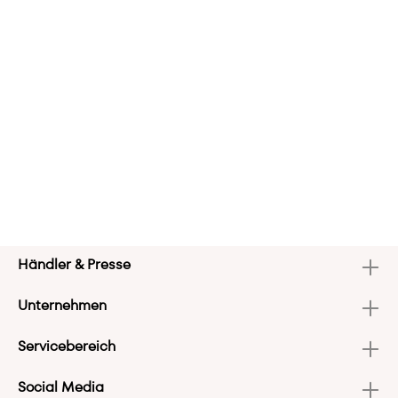
Händler & Presse
Unternehmen
Servicebereich
Social Media