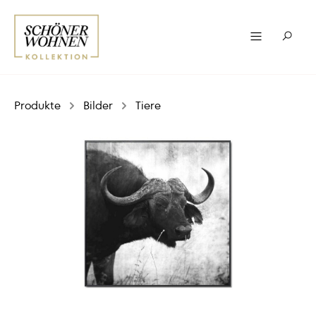
Produkte
Bilder
Tiere