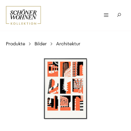
Produkte
Bilder
Architektur