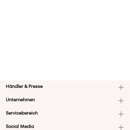
Händler & Presse
Unternehmen
Servicebereich
Social Media