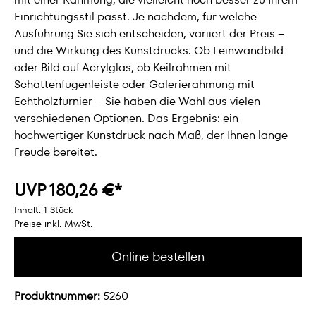
Einrichtungsstil passt. Je nachdem, für welche
Ausführung Sie sich entscheiden, variiert der Preis –
und die Wirkung des Kunstdrucks. Ob Leinwandbild
oder Bild auf Acrylglas, ob Keilrahmen mit
Schattenfugenleiste oder Galerierahmung mit
Echtholzfurnier – Sie haben die Wahl aus vielen
verschiedenen Optionen. Das Ergebnis: ein
hochwertiger Kunstdruck nach Maß, der Ihnen lange
Freude bereitet.
UVP 180,26 €*
Inhalt:
1 Stück
Preise inkl. MwSt.
Online bestellen
Produktnummer:
5260