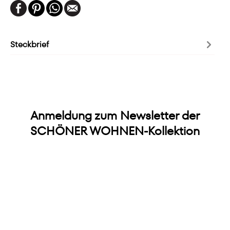
Steckbrief
Anmeldung zum Newsletter der
SCHÖNER WOHNEN-Kollektion