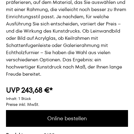
präferieren, auf dem Material, das Sie auswählen und
mit einer Rahmung, die vielleicht noch besser zu Ihrem
Einrichtungsstil passt. Je nachdem, für welche
Ausführung Sie sich entscheiden, variiert der Preis –
und die Wirkung des Kunstdrucks. Ob Leinwandbild
oder Bild auf Acrylglas, ob Keilrahmen mit
Schattenfugenleiste oder Galerierahmung mit
Echtholzfurnier – Sie haben die Wahl aus vielen
verschiedenen Optionen. Das Ergebnis: ein
hochwertiger Kunstdruck nach Maß, der Ihnen lange
Freude bereitet.
UVP 243,68 €*
Inhalt:
1 Stück
Preise inkl. MwSt.
Online bestellen