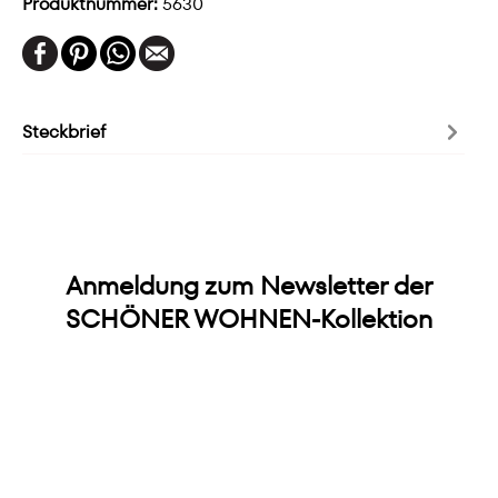
Produktnummer:
5630
Steckbrief
Anmeldung zum Newsletter der
SCHÖNER WOHNEN-Kollektion