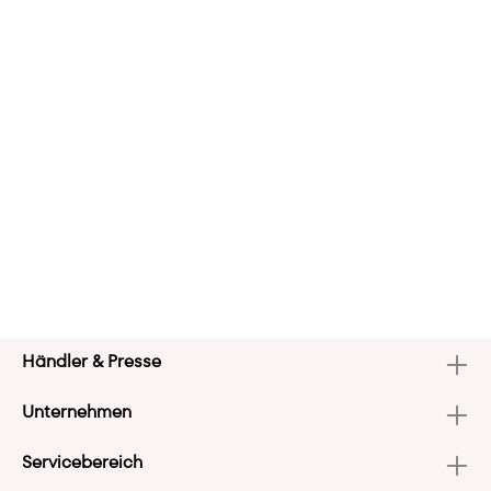
Händler & Presse
Unternehmen
Servicebereich