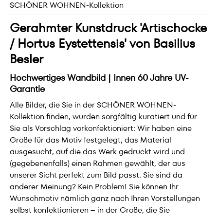
SCHÖNER WOHNEN-Kollektion
Gerahmter Kunstdruck 'Artischocke
/ Hortus Eystettensis' von Basilius
Besler
Hochwertiges Wandbild | Innen 60 Jahre UV-
Garantie
Alle Bilder, die Sie in der SCHÖNER WOHNEN-
Kollektion finden, wurden sorgfältig kuratiert und für
Sie als Vorschlag vorkonfektioniert: Wir haben eine
Größe für das Motiv festgelegt, das Material
ausgesucht, auf die das Werk gedruckt wird und
(gegebenenfalls) einen Rahmen gewählt, der aus
unserer Sicht perfekt zum Bild passt. Sie sind da
anderer Meinung? Kein Problem! Sie können Ihr
Wunschmotiv nämlich ganz nach Ihren Vorstellungen
selbst konfektionieren – in der Größe, die Sie