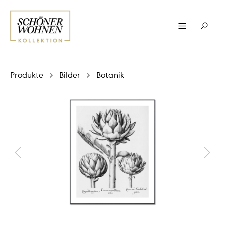
Produkte
Bilder
Botanik