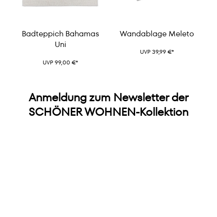
Badteppich Bahamas
Wandablage Meleto
Uni
UVP 39,99 €*
UVP 99,00 €*
Anmeldung zum Newsletter der
SCHÖNER WOHNEN-Kollektion