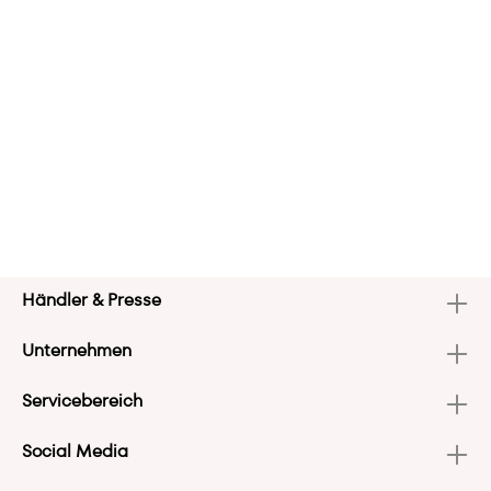
Händler & Presse
Unternehmen
Servicebereich
Social Media