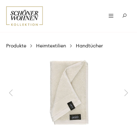
Produkte
Heimtextilien
Handtücher