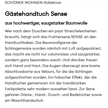
SCHÖNER WOHNEN-Kollektion
Gästehandtuch Sense
aus hochwertiger, saugstarker Baumwolle
Wer nach dem Duschen ein paar Streicheleinheiten
braucht, hängt sich das Frottierserie SENSE an den
Handtuchhaken. Die Baumwollgarne der
Schlingenware wurden nämlich mit Luft aufgepolstert,
das macht sie nicht nur voluminöser und saugstärker,
sondern ganz besonders weich. Und darüber freuen
sich Hand und Haut. Die Augen überzeugt eine breite
Abschlussborte aus Velours, für die die Schlingen
aufgeschnitten wurden. Ein hübscher Effekt, der die
Handtücher gemeinsam mit der trendstarken
Farbpalette sehr modern aussehen lässt. Zur Serie
gehören Gäste-, Hand-, Dusch- und Badetücher sowie
ein Waschhandschuh.