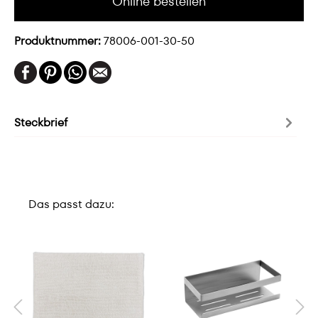
Online bestellen
Produktnummer:
78006-001-30-50
Steckbrief
Das passt dazu: