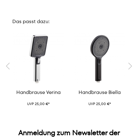
Das passt dazu:
Handbrause Verina
Handbrause Biella
UVP 25,00 €*
UVP 25,00 €*
Anmeldung zum Newsletter der