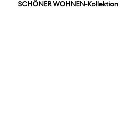
SCHÖNER WOHNEN-Kollektion