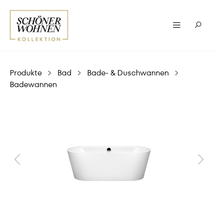
Produkte
Bad
Bade- & Duschwannen
Badewannen