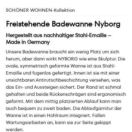
SCHÖNER WOHNEN-Kollektion
Freistehende Badewanne Nyborg
Hergestellt aus nachhaltiger Stahl-Emaille –
Made in Germany
Unsere Badewanne braucht ein wenig Platz um sich
herum, aber dann wirkt NYBORG wie eine Skulptur. Die
ovale, symmetrisch geformte Wanne ist aus Stahl-
Emaille und fugenlos gefertigt. Innen ist sie mit einer
unsichtbaren Antirutschbeschichtung versehen, was
das Ein- und Aussteigen sichert. Der Rand ist schmal
gehalten und beide Rückenschrägen sind ergonomisch
geformt. Mit dem mittig platzierten Ablauf kann man
auch bequem zu zweit baden. Die Ablaufgarnitur der
Wanne ist in einen Hohlraum integriert. Fallen
Wartungsarbeiten an, kann sie zur Seite gekippt
werden.