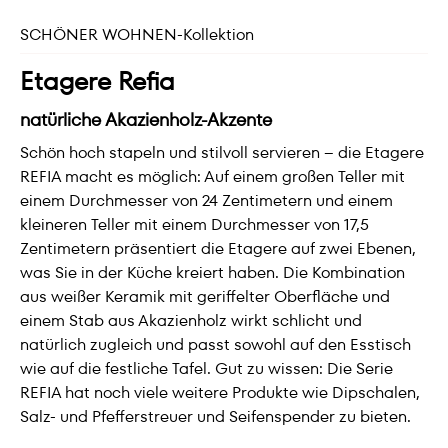
SCHÖNER WOHNEN-Kollektion
Etagere Refia
natürliche Akazienholz-Akzente
Schön hoch stapeln und stilvoll servieren – die Etagere
REFIA macht es möglich: Auf einem großen Teller mit
einem Durchmesser von 24 Zentimetern und einem
kleineren Teller mit einem Durchmesser von 17,5
Zentimetern präsentiert die Etagere auf zwei Ebenen,
was Sie in der Küche kreiert haben. Die Kombination
aus weißer Keramik mit geriffelter Oberfläche und
einem Stab aus Akazienholz wirkt schlicht und
natürlich zugleich und passt sowohl auf den Esstisch
wie auf die festliche Tafel. Gut zu wissen: Die Serie
REFIA hat noch viele weitere Produkte wie Dipschalen,
Salz- und Pfefferstreuer und Seifenspender zu bieten.