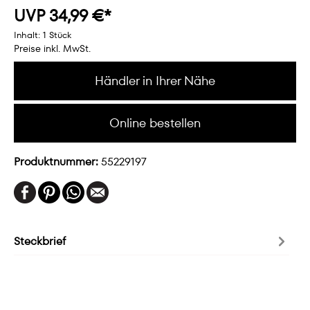
UVP 34,99 €*
Inhalt:
1 Stück
Preise inkl. MwSt.
Händler in Ihrer Nähe
Online bestellen
Produktnummer:
55229197
Steckbrief