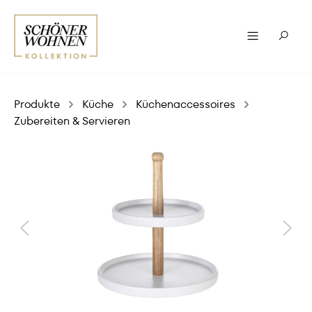
Produkte
Küche
Küchenaccessoires
Zubereiten & Servieren