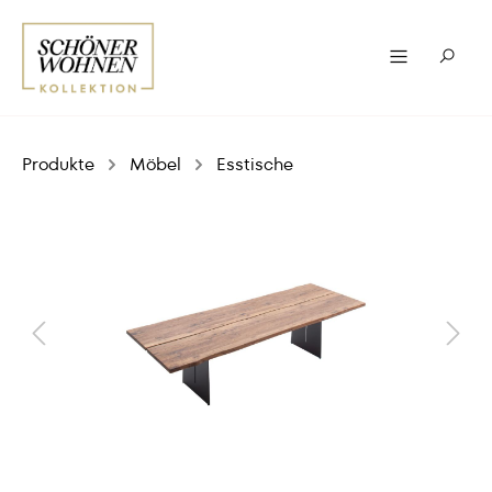
Produkte
Möbel
Esstische