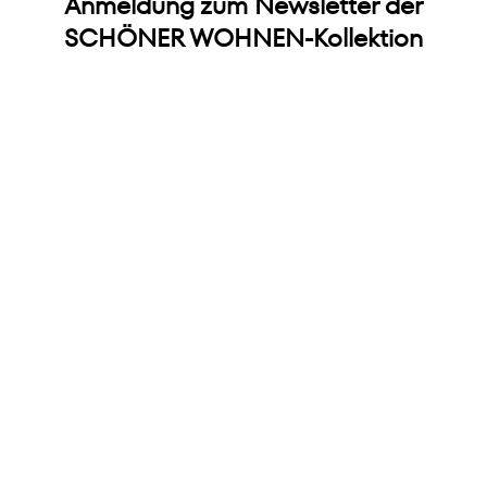
Anmeldung zum Newsletter der
SCHÖNER WOHNEN-Kollektion