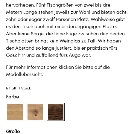
hervorheben. Fünf Tischgrößen von zwei bis drei
Metern Länge stehen jeweils zur Wahl und bieten acht,
zehn oder sogar zwölf Personen Platz. Wahlweise gibt
es den Tisch auch mit einer durchgängigen Platte.
Aber keine Sorge, die feine Fuge zwischen den beiden
Tischplatten bringt kein Weinglas zu Fall. Wir haben
den Abstand so lange justiert, bis er praktisch fürs
Geschirr und auffallend fürs Auge war.
Für mehr Informationen klicken Sie bitte auf die
Modellübersicht.
Inhalt:
1 Stück
Farbe
Größe