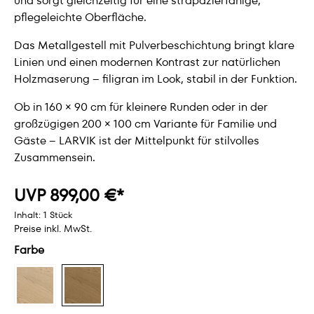
und sorgt gleichzeitig für eine strapazierfähige,
pflegeleichte Oberfläche.
Das Metallgestell mit Pulverbeschichtung bringt klare
Linien und einen modernen Kontrast zur natürlichen
Holzmaserung – filigran im Look, stabil in der Funktion.
Ob in 160 × 90 cm für kleinere Runden oder in der
großzügigen 200 × 100 cm Variante für Familie und
Gäste – LARVIK ist der Mittelpunkt für stilvolles
Zusammensein.
UVP 899,00 €*
Inhalt:
1 Stück
Preise inkl. MwSt.
Farbe