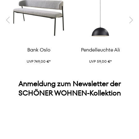
Bank Oslo
Pendelleuchte Ali
UVP 749,00 €*
UVP 59,00 €*
Anmeldung zum Newsletter der
SCHÖNER WOHNEN-Kollektion