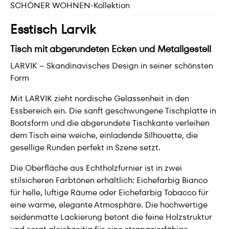
SCHÖNER WOHNEN-Kollektion
Esstisch Larvik
Tisch mit abgerundeten Ecken und Metallgestell
LARVIK – Skandinavisches Design in seiner schönsten
Form
Mit LARVIK zieht nordische Gelassenheit in den
Essbereich ein. Die sanft geschwungene Tischplatte in
Bootsform und die abgerundete Tischkante verleihen
dem Tisch eine weiche, einladende Silhouette, die
gesellige Runden perfekt in Szene setzt.
Die Oberfläche aus Echtholzfurnier ist in zwei
stilsicheren Farbtönen erhältlich: Eichefarbig Bianco
für helle, luftige Räume oder Eichefarbig Tobacco für
eine warme, elegante Atmosphäre. Die hochwertige
seidenmatte Lackierung betont die feine Holzstruktur