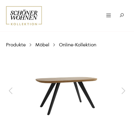
Produkte
Möbel
Online-Kollektion