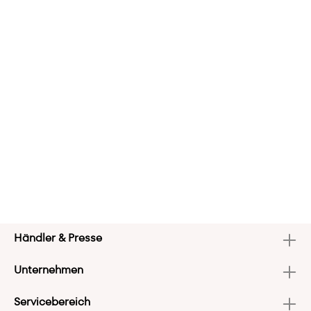
Händler & Presse
Unternehmen
Servicebereich