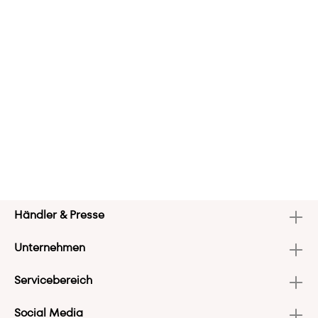
Händler & Presse
Unternehmen
Servicebereich
Social Media