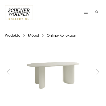
Produkte
Möbel
Online-Kollektion