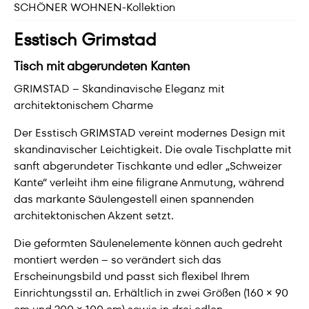
SCHÖNER WOHNEN-Kollektion
Esstisch Grimstad
Tisch mit abgerundeten Kanten
GRIMSTAD – Skandinavische Eleganz mit
architektonischem Charme
Der Esstisch GRIMSTAD vereint modernes Design mit
skandinavischer Leichtigkeit. Die ovale Tischplatte mit
sanft abgerundeter Tischkante und edler „Schweizer
Kante“ verleiht ihm eine filigrane Anmutung, während
das markante Säulengestell einen spannenden
architektonischen Akzent setzt.
Die geformten Säulenelemente können auch gedreht
montiert werden – so verändert sich das
Erscheinungsbild und passt sich flexibel Ihrem
Einrichtungsstil an. Erhältlich in zwei Größen (160 × 90