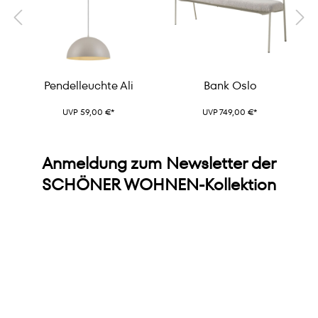
Pendelleuchte Ali
Bank Oslo
UVP 59,00 €*
UVP 749,00 €*
Anmeldung zum Newsletter der
SCHÖNER WOHNEN-Kollektion