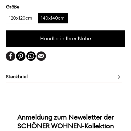
Größe
120x120cm
140x140cm
Händler in Ihrer Nähe
Steckbrief
Anmeldung zum Newsletter der
SCHÖNER WOHNEN-Kollektion