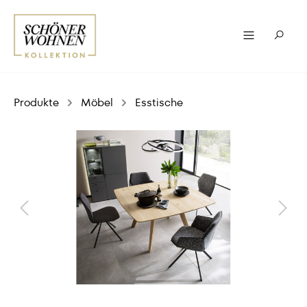
Produkte
Möbel
Esstische