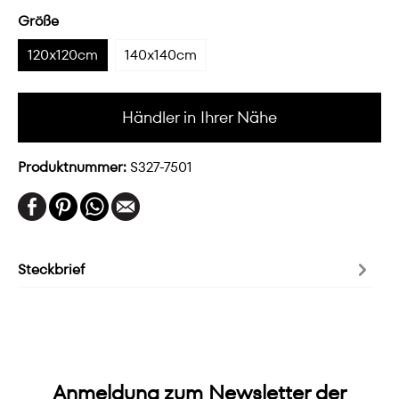
Größe
120x120cm
140x140cm
Händler in Ihrer Nähe
Produktnummer:
S327-7501
Steckbrief
Anmeldung zum Newsletter der