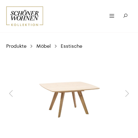
Produkte
Möbel
Esstische