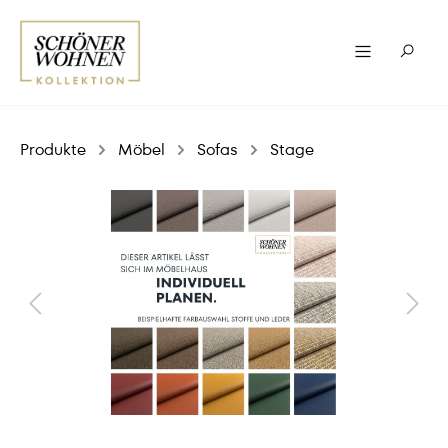
Produkte
Möbel
Sofas
Stage