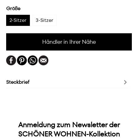
Größe
2-Sitzer
3-Sitzer
Händler in Ihrer Nähe
Steckbrief
Anmeldung zum Newsletter der
SCHÖNER WOHNEN-Kollektion