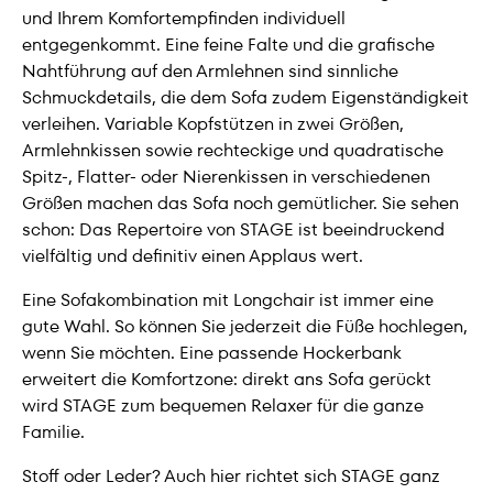
und Ihrem Komfortempfinden individuell
entgegenkommt. Eine feine Falte und die grafische
Nahtführung auf den Armlehnen sind sinnliche
Schmuckdetails, die dem Sofa zudem Eigenständigkeit
verleihen. Variable Kopfstützen in zwei Größen,
Armlehnkissen sowie rechteckige und quadratische
Spitz-, Flatter- oder Nierenkissen in verschiedenen
Größen machen das Sofa noch gemütlicher. Sie sehen
schon: Das Repertoire von STAGE ist beeindruckend
vielfältig und definitiv einen Applaus wert.
Eine Sofakombination mit Longchair ist immer eine
gute Wahl. So können Sie jederzeit die Füße hochlegen,
wenn Sie möchten. Eine passende Hockerbank
erweitert die Komfortzone: direkt ans Sofa gerückt
wird STAGE zum bequemen Relaxer für die ganze
Familie.
Stoff oder Leder? Auch hier richtet sich STAGE ganz