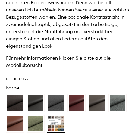
nach Ihren Regieanweisungen. Denn wie bei all
unseren Polstermöbeln können Sie aus einer Vielzahl an
Bezugsstoffen wählen. Eine optionale Kontrastnaht in
Zweinadelnahtoptik, abgesetzt in der Farbe Beige,
unterstreicht die Nahtführung und verstärkt bei
einigen Stoffen und allen Lederqualitäten den
eigenständigen Look.
Für mehr Informationen klicken Sie bitte auf die
Modellübersicht.
Inhalt:
1 Stück
Farbe