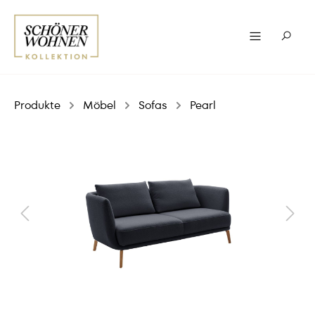
Produkte
Möbel
Sofas
Pearl