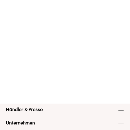
Händler & Presse
Unternehmen