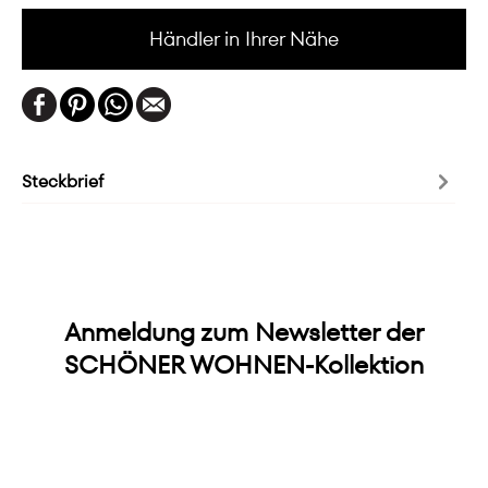
Händler in Ihrer Nähe
Steckbrief
Anmeldung zum Newsletter der
SCHÖNER WOHNEN-Kollektion