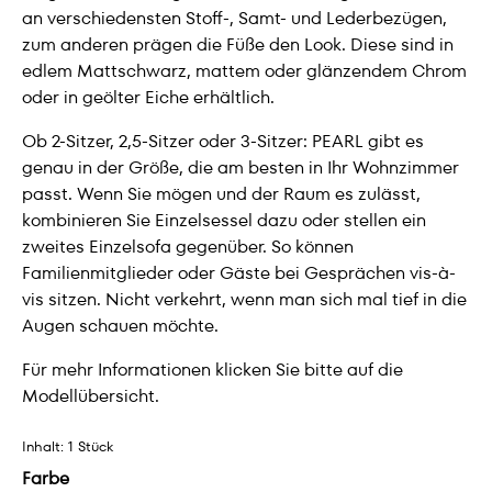
an verschiedensten Stoff-, Samt- und Lederbezügen,
zum anderen prägen die Füße den Look. Diese sind in
edlem Mattschwarz, mattem oder glänzendem Chrom
oder in geölter Eiche erhältlich.
Ob 2-Sitzer, 2,5-Sitzer oder 3-Sitzer: PEARL gibt es
genau in der Größe, die am besten in Ihr Wohnzimmer
passt. Wenn Sie mögen und der Raum es zulässt,
kombinieren Sie Einzelsessel dazu oder stellen ein
zweites Einzelsofa gegenüber. So können
Familienmitglieder oder Gäste bei Gesprächen vis-à-
vis sitzen. Nicht verkehrt, wenn man sich mal tief in die
Augen schauen möchte.
Für mehr Informationen klicken Sie bitte auf die
Modellübersicht.
Inhalt:
1 Stück
Farbe