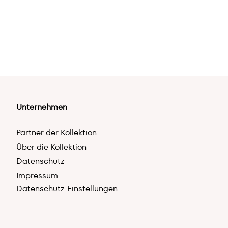
Unternehmen
Partner der Kollektion
Über die Kollektion
Datenschutz
Impressum
Datenschutz-Einstellungen