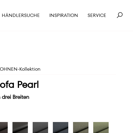
HÄNDLERSUCHE
INSPIRATION
SERVICE
HNEN-Kollektion
sofa Pearl
 drei Breiten