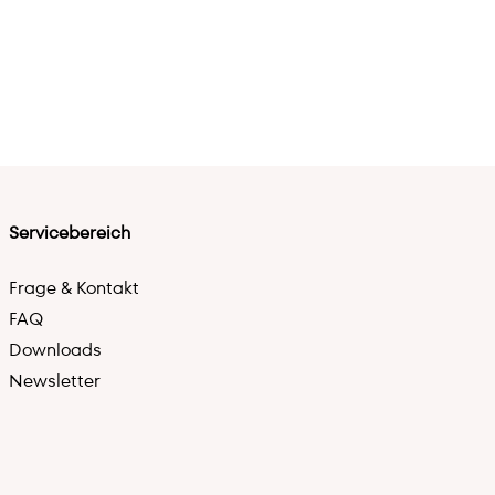
Servicebereich
Frage & Kontakt
FAQ
Downloads
Newsletter