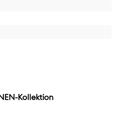
EN-Kollektion