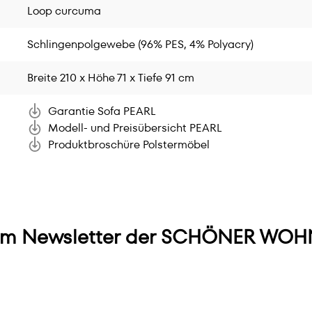
Loop curcuma
Schlingenpolgewebe (96% PES, 4% Polyacry)
Breite 210 x Höhe 71 x Tiefe 91 cm
Garantie Sofa PEARL
Modell- und Preisübersicht PEARL
Produktbroschüre Polstermöbel
m Newsletter der SCHÖNER WOHN