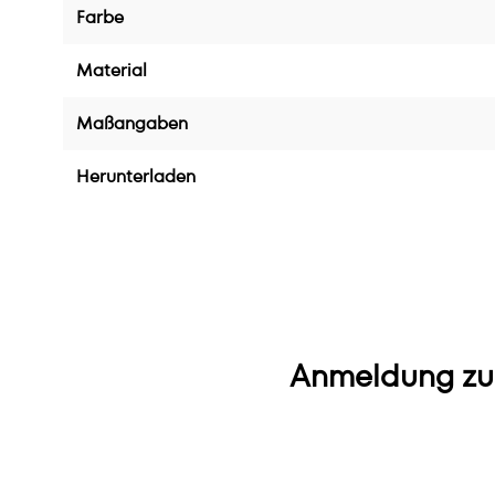
Farbe
Material
Maßangaben
Herunterladen
Anmeldung zu