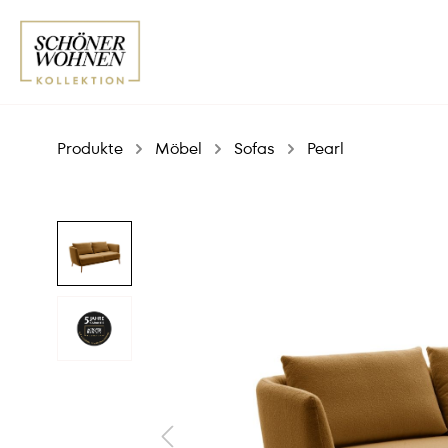
Produkte
Möbel
Sofas
Pearl