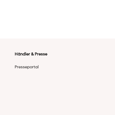
Händler & Presse
Presseportal