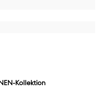
EN-Kollektion