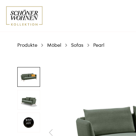
Produkte
Möbel
Sofas
Pearl