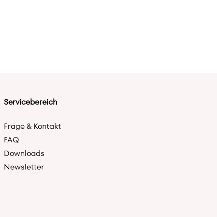
Servicebereich
Frage & Kontakt
FAQ
Downloads
Newsletter