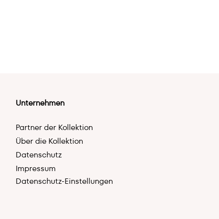
Unternehmen
Partner der Kollektion
Über die Kollektion
Datenschutz
Impressum
Datenschutz-Einstellungen