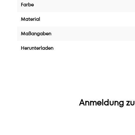
Farbe
Material
Maßangaben
Herunterladen
Anmeldung zu