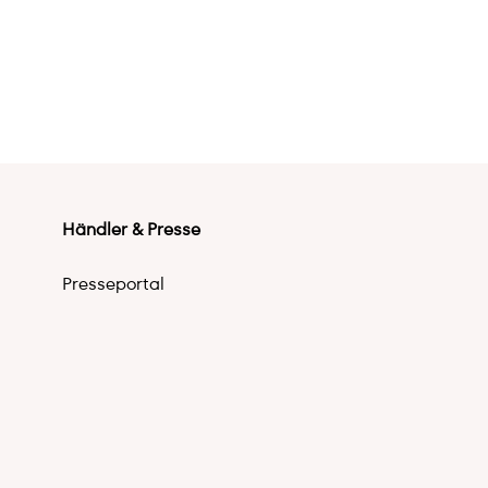
Händler & Presse
Presseportal