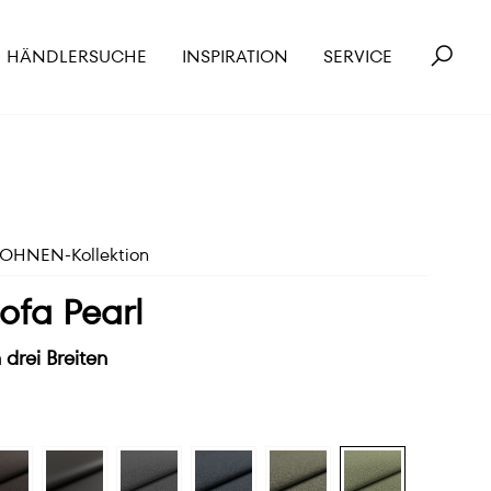
HÄNDLERSUCHE
INSPIRATION
SERVICE
HNEN-Kollektion
sofa Pearl
 drei Breiten