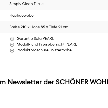
Simply Clean Turtle
Flachgewebe
Breite 210 x Höhe 85 x Tiefe 91 cm
Garantie Sofa PEARL
Modell- und Preisübersicht PEARL
Produktbroschüre Polstermöbel
m Newsletter der SCHÖNER WOHN