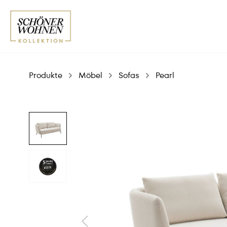
Produkte
Möbel
Sofas
Pearl