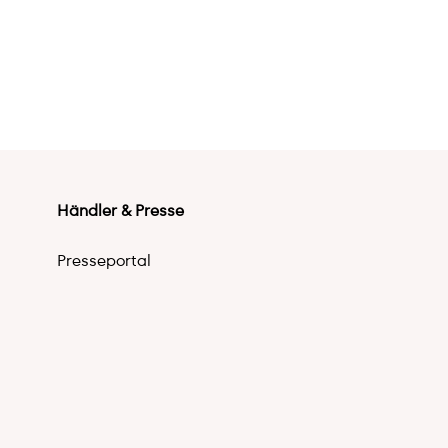
Händler & Presse
Presseportal