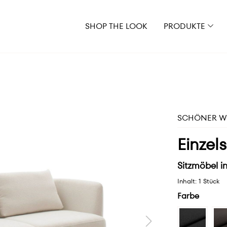
SHOP THE LOOK
PRODUKTE
SCHÖNER WO
Einzel
Sitzmöbel in
Inhalt:
1 Stück
Farbe