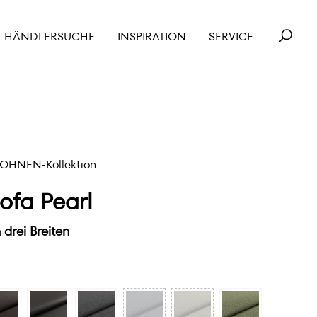
HÄNDLERSUCHE
INSPIRATION
SERVICE
HNEN-Kollektion
sofa Pearl
 drei Breiten