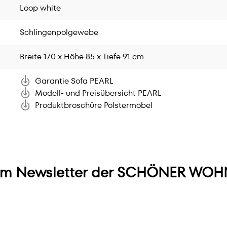
Loop white
Schlingenpolgewebe
Breite 170 x Höhe 85 x Tiefe 91 cm
Garantie Sofa PEARL
Modell- und Preisübersicht PEARL
Produktbroschüre Polstermöbel
m Newsletter der SCHÖNER WOHN