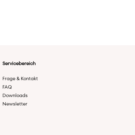
Servicebereich
Frage & Kontakt
FAQ
Downloads
Newsletter