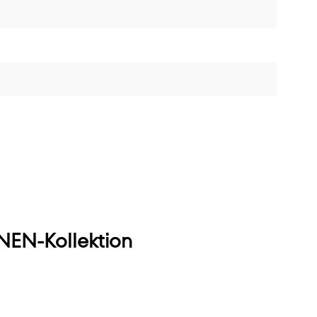
EN-Kollektion