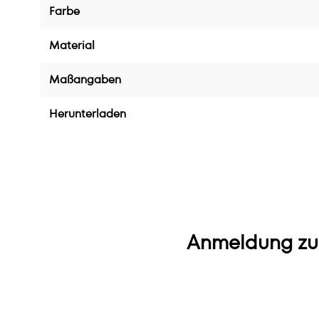
Farbe
Material
Maßangaben
Herunterladen
Anmeldung zu