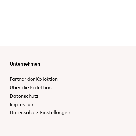
Unternehmen
Partner der Kollektion
Über die Kollektion
Datenschutz
Impressum
Datenschutz-Einstellungen