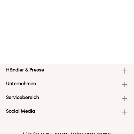
Händler & Presse
Unternehmen
Servicebereich
Social Media