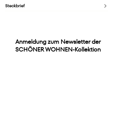
Steckbrief
Anmeldung zum Newsletter der
SCHÖNER WOHNEN-Kollektion