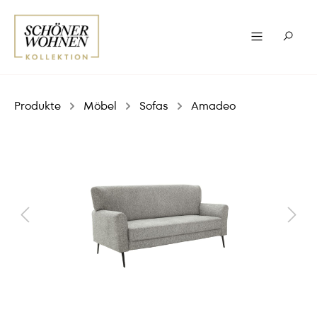
Produkte
Möbel
Sofas
Amadeo