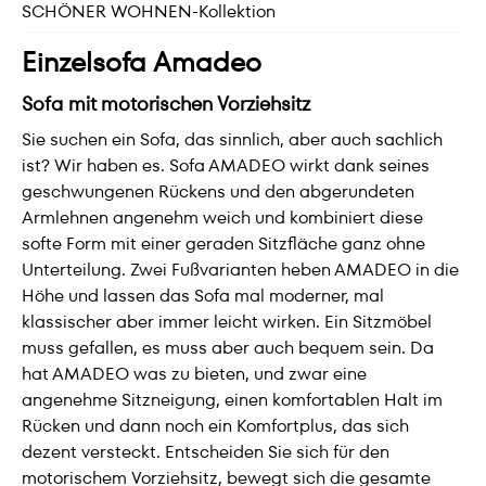
SCHÖNER WOHNEN-Kollektion
Einzelsofa Amadeo
Sofa mit motorischen Vorziehsitz
Sie suchen ein Sofa, das sinnlich, aber auch sachlich
ist? Wir haben es. Sofa AMADEO wirkt dank seines
geschwungenen Rückens und den abgerundeten
Armlehnen angenehm weich und kombiniert diese
softe Form mit einer geraden Sitzfläche ganz ohne
Unterteilung. Zwei Fußvarianten heben AMADEO in die
Höhe und lassen das Sofa mal moderner, mal
klassischer aber immer leicht wirken. Ein Sitzmöbel
muss gefallen, es muss aber auch bequem sein. Da
hat AMADEO was zu bieten, und zwar eine
angenehme Sitzneigung, einen komfortablen Halt im
Rücken und dann noch ein Komfortplus, das sich
dezent versteckt. Entscheiden Sie sich für den
motorischem Vorziehsitz, bewegt sich die gesamte