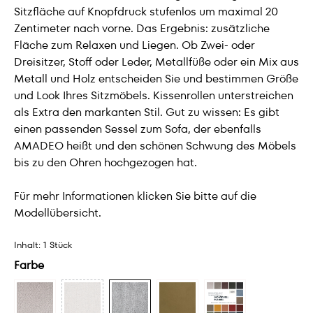
Sitzfläche auf Knopfdruck stufenlos um maximal 20
Zentimeter nach vorne. Das Ergebnis: zusätzliche
Fläche zum Relaxen und Liegen. Ob Zwei- oder
Dreisitzer, Stoff oder Leder, Metallfüße oder ein Mix aus
Metall und Holz entscheiden Sie und bestimmen Größe
und Look Ihres Sitzmöbels. Kissenrollen unterstreichen
als Extra den markanten Stil. Gut zu wissen: Es gibt
einen passenden Sessel zum Sofa, der ebenfalls
AMADEO heißt und den schönen Schwung des Möbels
bis zu den Ohren hochgezogen hat.
Für mehr Informationen klicken Sie bitte auf die
Modellübersicht.
Inhalt:
1 Stück
Farbe