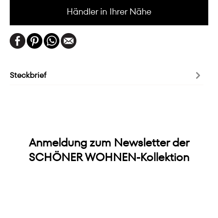
Händler in Ihrer Nähe
Steckbrief
Anmeldung zum Newsletter der
SCHÖNER WOHNEN-Kollektion