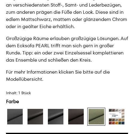
an verschiedensten Stoff-, Samt- und Lederbezügen,
zum anderen prägen die Füße den Look. Diese sind in
edlem Mattschwarz, mattem oder glänzendem Chrom
oder in geölter Eiche erhältlich.
Großzügige Räume erlauben großzügige Lösungen. Auf
dem Ecksofa PEARL trifft man sich gern in großer
Runde. Tipp: ein oder zwei Einzelsessel komplettieren
das Ensemble und schließen den Kreis.
Für mehr Informationen klicken Sie bitte auf die
Modellübersicht.
Inhalt:
1 Stück
Farbe