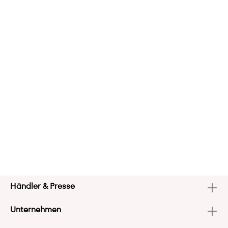
Händler & Presse
Unternehmen