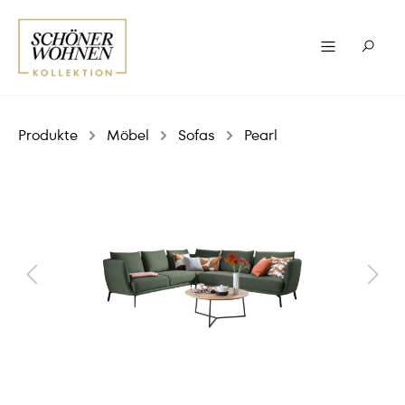
Produkte
Möbel
Sofas
Pearl