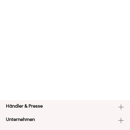
Händler & Presse
Unternehmen