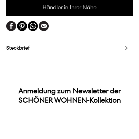
Händler in Ihrer Nähe
Steckbrief
Anmeldung zum Newsletter der
SCHÖNER WOHNEN-Kollektion