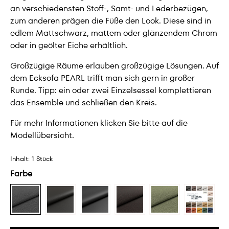
an verschiedensten Stoff-, Samt- und Lederbezügen,
zum anderen prägen die Füße den Look. Diese sind in
edlem Mattschwarz, mattem oder glänzendem Chrom
oder in geölter Eiche erhältlich.
Großzügige Räume erlauben großzügige Lösungen. Auf
dem Ecksofa PEARL trifft man sich gern in großer
Runde. Tipp: ein oder zwei Einzelsessel komplettieren
das Ensemble und schließen den Kreis.
Für mehr Informationen klicken Sie bitte auf die
Modellübersicht.
Inhalt:
1 Stück
Farbe