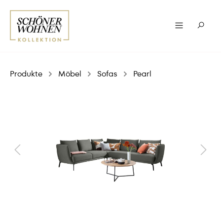
Produkte
Möbel
Sofas
Pearl