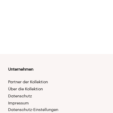
Unternehmen
Partner der Kollektion
Über die Kollektion
Datenschutz
Impressum
Datenschutz-Einstellungen