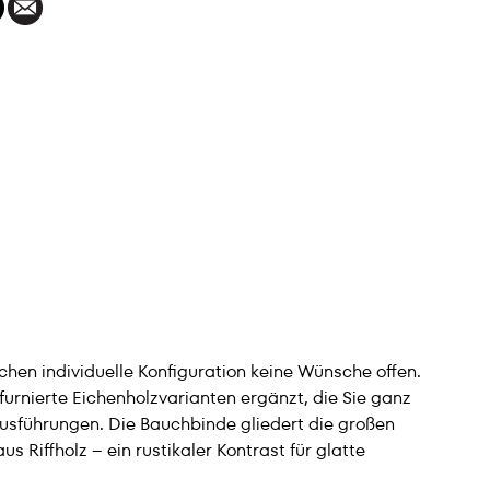
en individuelle Konfiguration keine Wünsche offen.
rnierte Eichenholzvarianten ergänzt, die Sie ganz
usführungen. Die Bauchbinde gliedert die großen
Riffholz – ein rustikaler Kontrast für glatte