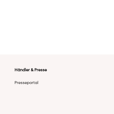
Händler & Presse
Presseportal