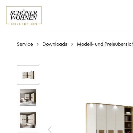
Service
Downloads
Modell- und Preisübersic