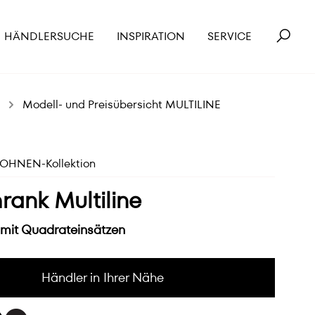
HÄNDLERSUCHE
INSPIRATION
SERVICE
Modell- und Preisübersicht MULTILINE
HNEN-Kollektion
rank Multiline
mit Quadrateinsätzen
Händler in Ihrer Nähe