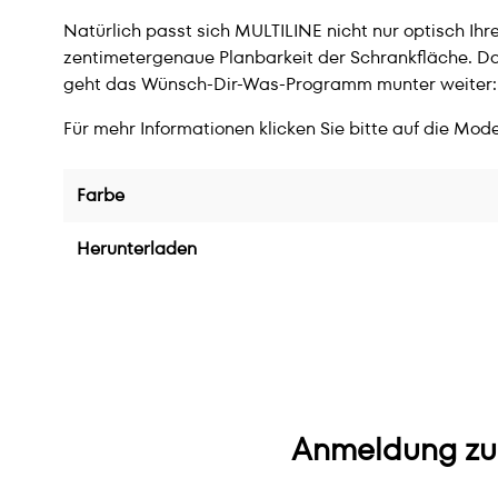
Natürlich passt sich MULTILINE nicht nur optisch I
zentimetergenaue Planbarkeit der Schrankfläche. D
geht das Wünsch-Dir-Was-Programm munter weiter: 
Für mehr Informationen klicken Sie bitte auf die Mode
Farbe
Herunterladen
Anmeldung zu