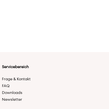
Servicebereich
Frage & Kontakt
FAQ
Downloads
Newsletter