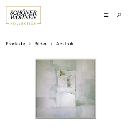
Produkte
Bilder
Abstrakt