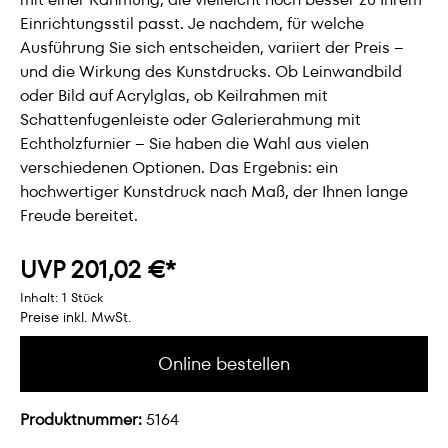
Einrichtungsstil passt. Je nachdem, für welche
Ausführung Sie sich entscheiden, variiert der Preis –
und die Wirkung des Kunstdrucks. Ob Leinwandbild
oder Bild auf Acrylglas, ob Keilrahmen mit
Schattenfugenleiste oder Galerierahmung mit
Echtholzfurnier – Sie haben die Wahl aus vielen
verschiedenen Optionen. Das Ergebnis: ein
hochwertiger Kunstdruck nach Maß, der Ihnen lange
Freude bereitet.
UVP 201,02 €*
Inhalt:
1 Stück
Preise inkl. MwSt.
Online bestellen
Produktnummer:
5164