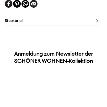
Steckbrief
Anmeldung zum Newsletter der
SCHÖNER WOHNEN-Kollektion