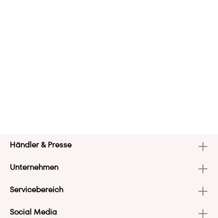
Händler & Presse
Unternehmen
Servicebereich
Social Media