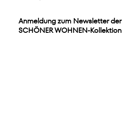
Anmeldung zum Newsletter der
SCHÖNER WOHNEN-Kollektion