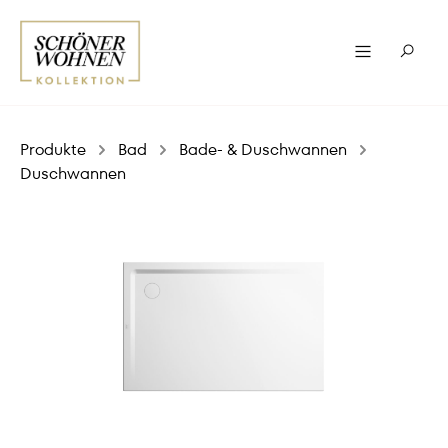
Produkte
Bad
Bade- & Duschwannen
Duschwannen