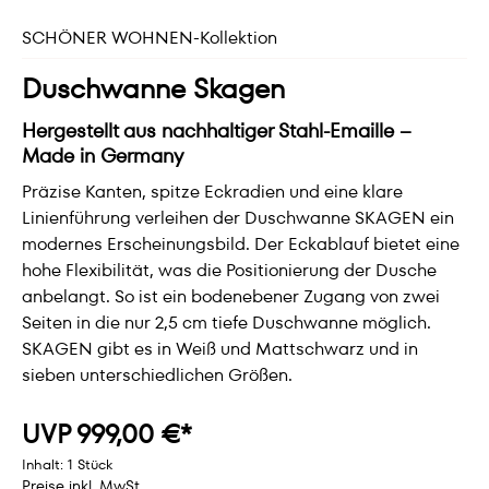
SCHÖNER WOHNEN-Kollektion
Duschwanne Skagen
Hergestellt aus nachhaltiger Stahl-Emaille –
Made in Germany
Präzise Kanten, spitze Eckradien und eine klare
Linienführung verleihen der Duschwanne SKAGEN ein
modernes Erscheinungsbild. Der Eckablauf bietet eine
hohe Flexibilität, was die Positionierung der Dusche
anbelangt. So ist ein bodenebener Zugang von zwei
Seiten in die nur 2,5 cm tiefe Duschwanne möglich.
SKAGEN gibt es in Weiß und Mattschwarz und in
sieben unterschiedlichen Größen.
UVP 999,00 €*
Inhalt:
1 Stück
Preise inkl. MwSt.