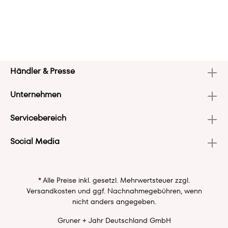
Händler & Presse
Unternehmen
Servicebereich
Social Media
* Alle Preise inkl. gesetzl. Mehrwertsteuer zzgl.
Versandkosten
und ggf. Nachnahmegebühren, wenn
nicht anders angegeben.
Gruner + Jahr Deutschland GmbH