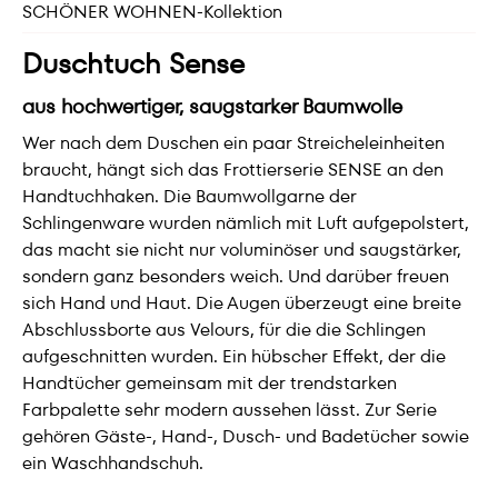
SCHÖNER WOHNEN-Kollektion
Duschtuch Sense
aus hochwertiger, saugstarker Baumwolle
Wer nach dem Duschen ein paar Streicheleinheiten
braucht, hängt sich das Frottierserie SENSE an den
Handtuchhaken. Die Baumwollgarne der
Schlingenware wurden nämlich mit Luft aufgepolstert,
das macht sie nicht nur voluminöser und saugstärker,
sondern ganz besonders weich. Und darüber freuen
sich Hand und Haut. Die Augen überzeugt eine breite
Abschlussborte aus Velours, für die die Schlingen
aufgeschnitten wurden. Ein hübscher Effekt, der die
Handtücher gemeinsam mit der trendstarken
Farbpalette sehr modern aussehen lässt. Zur Serie
gehören Gäste-, Hand-, Dusch- und Badetücher sowie
ein Waschhandschuh.