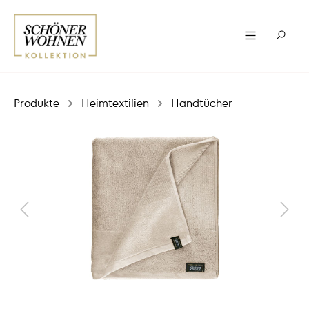
Produkte
Heimtextilien
Handtücher