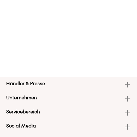
Händler & Presse
Unternehmen
Servicebereich
Social Media