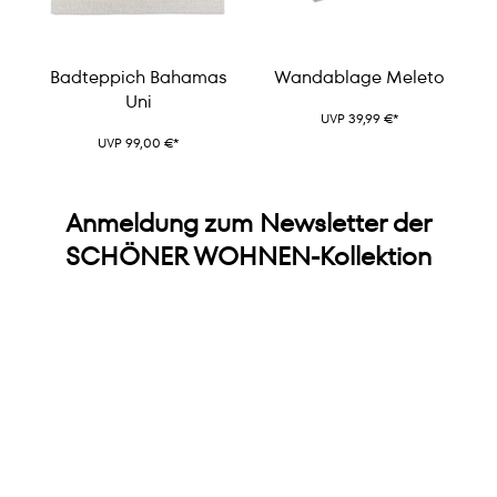
Badteppich Bahamas
Wandablage Meleto
Uni
UVP 39,99 €*
UVP 99,00 €*
Anmeldung zum Newsletter der
SCHÖNER WOHNEN-Kollektion