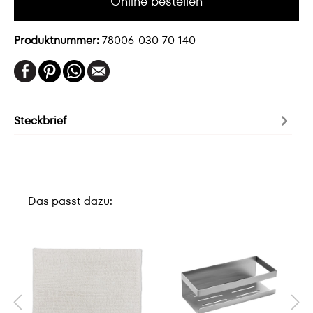
Online bestellen
Produktnummer:
78006-030-70-140
Steckbrief
Das passt dazu: