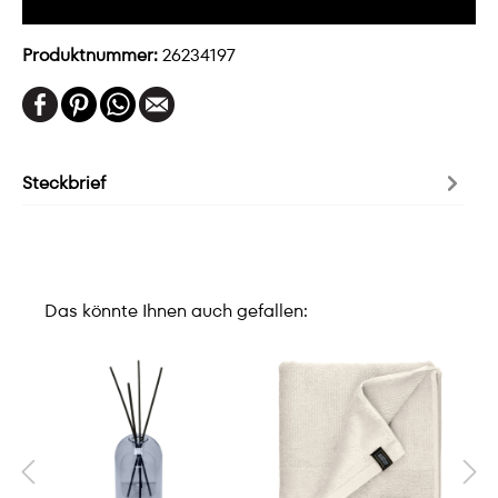
Produktnummer:
26234197
Steckbrief
Das könnte Ihnen auch gefallen: