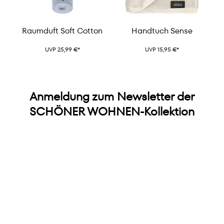
Raumduft Soft Cotton
Handtuch Sense
UVP 25,99 €*
UVP 15,95 €*
Anmeldung zum Newsletter der
SCHÖNER WOHNEN-Kollektion