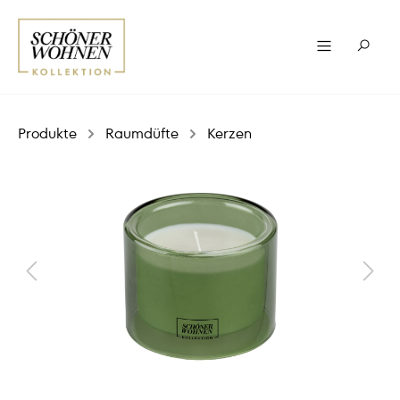
Produkte
Raumdüfte
Kerzen