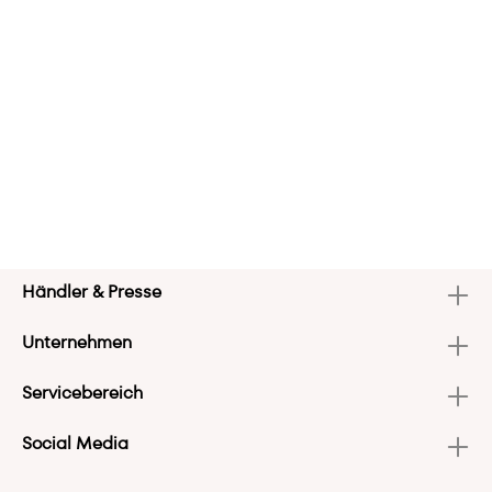
Händler & Presse
Unternehmen
Servicebereich
Social Media