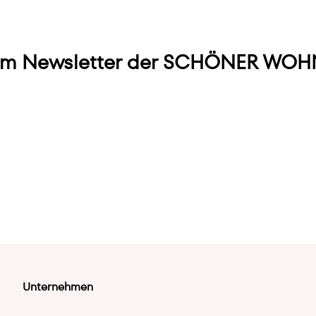
m Newsletter der SCHÖNER WOHN
Unternehmen