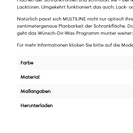
Lacktüren. Umgekehrt funktioniert das auch: Lack- o
Natürlich passt sich MULTILINE nicht nur optisch I
zentimetergenaue Planbarkeit der Schrankfläche. D
geht das Wünsch-Dir-Was-Programm munter weiter: 
Für mehr Informationen klicken Sie bitte auf die Mode
Farbe
Material
Maßangaben
Herunterladen