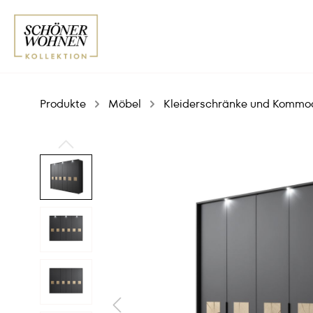
Produkte
Möbel
Kleiderschränke und Kommo