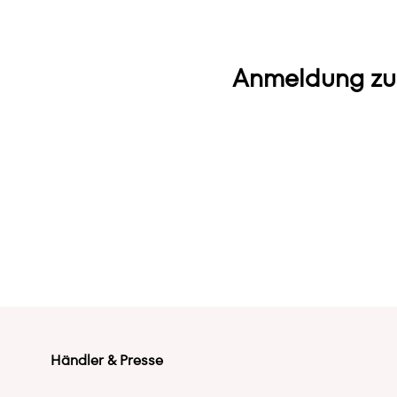
Anmeldung zu
Händler & Presse