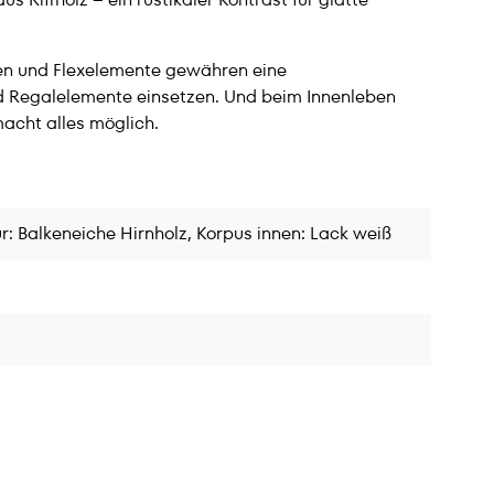
gen und Flexelemente gewähren eine
d Regalelemente einsetzen. Und beim Innenleben
acht alles möglich.
r: Balkeneiche Hirnholz, Korpus innen: Lack weiß