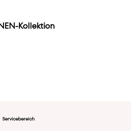
EN-Kollektion
Servicebereich