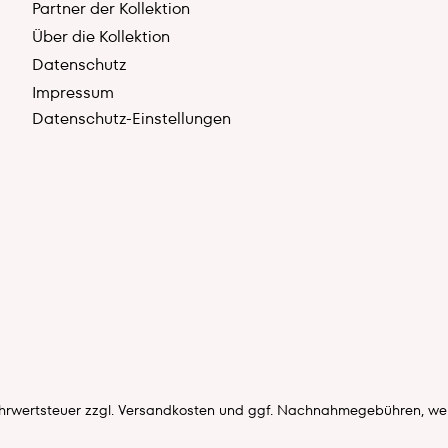
Partner der Kollektion
Über die Kollektion
Datenschutz
Impressum
Datenschutz-Einstellungen
Mehrwertsteuer zzgl.
Versandkosten
und ggf. Nachnahmegebühren, wen