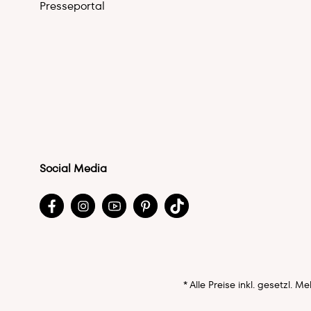
Presseportal
Social Media
* Alle Preise inkl. gesetzl. 