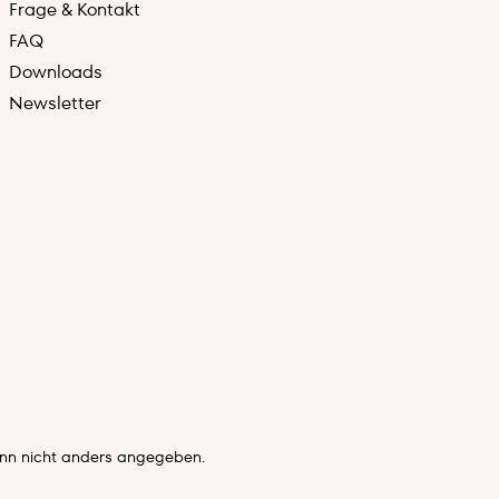
Frage & Kontakt
FAQ
Downloads
Newsletter
n nicht anders angegeben.