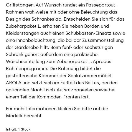
Griffstangen. Auf Wunsch rundet ein Passepartout-
Rahmen wahlweise mit oder ohne Beleuchtung das
Design des Schrankes ab. Entscheiden Sie sich für das
Zubehörpaket L, erhalten Sie neben Borden und
Kleiderstangen auch einen Schubkasten-Einsatz sowie
eine Innenbeleuchtung, die bei der Zusammenstellung
der Garderobe hilft. Beim fünf- oder sechstürigen
Schrank gehört außerdem eine praktische
Wäscheeinteilung zum Zubehörpaket L. Apropos
Rahmenprogramm: Die Rahmung bildet die
gestalterische Klammer der Schlafzimmermöbel
AROLA und setzt sich im Fußteil des Bettes, bei den
optionalen Nachttisch-Aufsatzpaneelen sowie bei
einem Teil der Kommoden-Fronten fort.
Für mehr Informationen klicken Sie bitte auf die
Modellübersicht.
Inhalt:
1 Stück