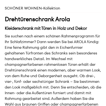
SCHÖNER WOHNEN-Kollektion
Drehtürenschrank Arola
Kleiderschrank mit Türen in Holz und Dekor
Sie suchen nach einem schönen Rahmenprogramm für
Ihr Schlafzimmer? Dann werden Sie bei AROLA fündig:
Eine feine Rahmung gibt den in Eichenfurnier
gehaltenen Türfronten des Schranks sein besonderes
handwerkliches Detail. Im Wechsel mit
champagnerfarbenen rahmenlosen Türen erhält der
Drehtürenschrank einen modernen, aber warmen Look,
von dem Ruhe und Geborgenheit ausgeht. Ob drei-,
vier-, fünf- oder sechstüriger Schrank – Sie bestimmen
den Look maßgeblich mit. Denn Sie entscheiden, ob die
Innen- oder die Außentüren furniert und damit mit
Rahmung gearbeitet sind. Außerdem haben Sie die
Wahl aus braunen Griffen oder champagnerfarbenen