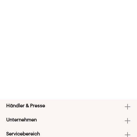
Händler & Presse
Unternehmen
Servicebereich