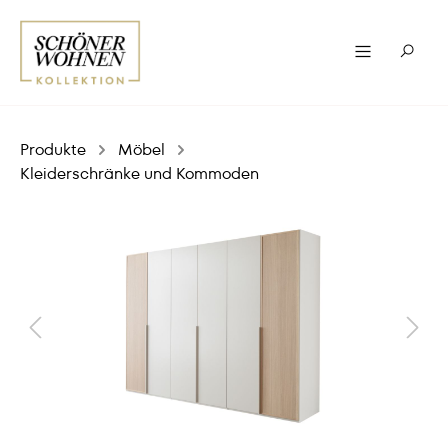
Produkte
Möbel
Kleiderschränke und Kommoden