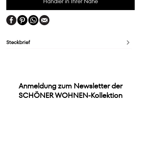
Händler in Ihrer Nähe
Steckbrief
Anmeldung zum Newsletter der
SCHÖNER WOHNEN-Kollektion