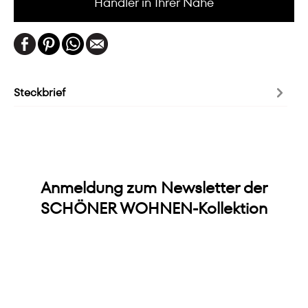
Händler in Ihrer Nähe
Steckbrief
Anmeldung zum Newsletter der
SCHÖNER WOHNEN-Kollektion