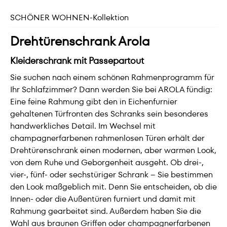
SCHÖNER WOHNEN-Kollektion
Drehtürenschrank Arola
Kleiderschrank mit Passepartout
Sie suchen nach einem schönen Rahmenprogramm für
Ihr Schlafzimmer? Dann werden Sie bei AROLA fündig:
Eine feine Rahmung gibt den in Eichenfurnier
gehaltenen Türfronten des Schranks sein besonderes
handwerkliches Detail. Im Wechsel mit
champagnerfarbenen rahmenlosen Türen erhält der
Drehtürenschrank einen modernen, aber warmen Look,
von dem Ruhe und Geborgenheit ausgeht. Ob drei-,
vier-, fünf- oder sechstüriger Schrank – Sie bestimmen
den Look maßgeblich mit. Denn Sie entscheiden, ob die
Innen- oder die Außentüren furniert und damit mit
Rahmung gearbeitet sind. Außerdem haben Sie die
Wahl aus braunen Griffen oder champagnerfarbenen