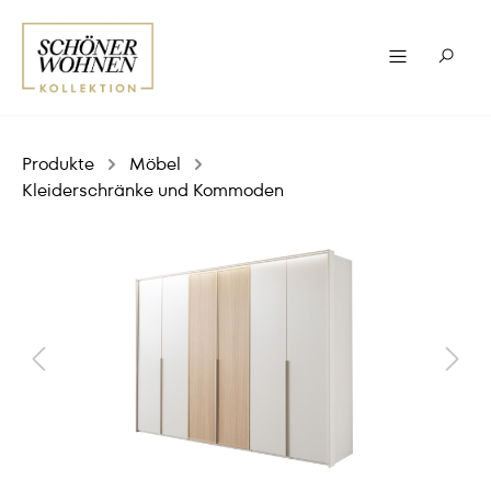
Produkte
Möbel
Kleiderschränke und Kommoden