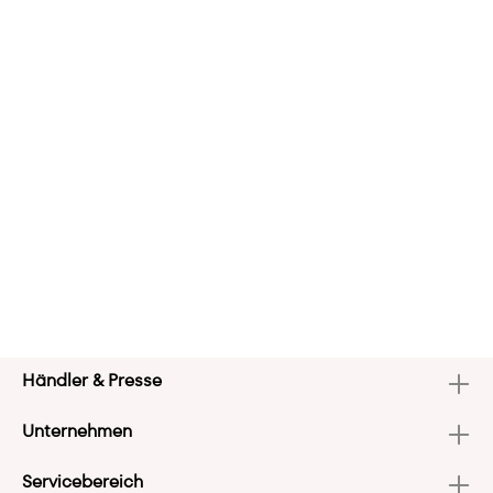
Händler & Presse
Unternehmen
Servicebereich