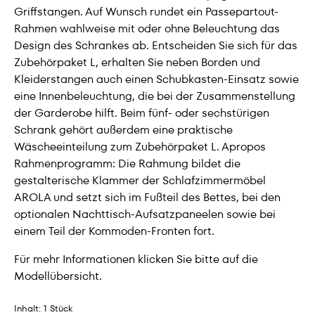
Griffstangen. Auf Wunsch rundet ein Passepartout-
Rahmen wahlweise mit oder ohne Beleuchtung das
Design des Schrankes ab. Entscheiden Sie sich für das
Zubehörpaket L, erhalten Sie neben Borden und
Kleiderstangen auch einen Schubkasten-Einsatz sowie
eine Innenbeleuchtung, die bei der Zusammenstellung
der Garderobe hilft. Beim fünf- oder sechstürigen
Schrank gehört außerdem eine praktische
Wäscheeinteilung zum Zubehörpaket L. Apropos
Rahmenprogramm: Die Rahmung bildet die
gestalterische Klammer der Schlafzimmermöbel
AROLA und setzt sich im Fußteil des Bettes, bei den
optionalen Nachttisch-Aufsatzpaneelen sowie bei
einem Teil der Kommoden-Fronten fort.
Für mehr Informationen klicken Sie bitte auf die
Modellübersicht.
Inhalt:
1 Stück