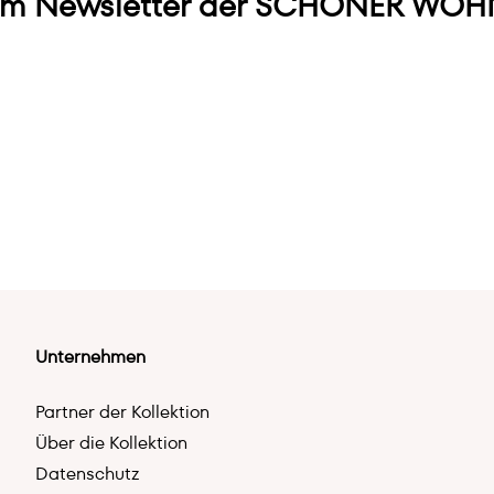
m Newsletter der SCHÖNER WOHN
Unternehmen
Partner der Kollektion
Über die Kollektion
Datenschutz