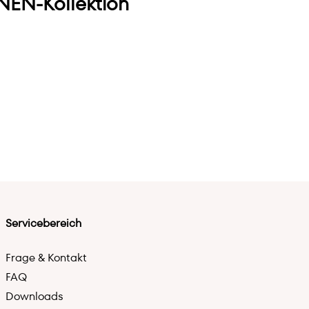
EN-Kollektion
Servicebereich
Frage & Kontakt
FAQ
Downloads