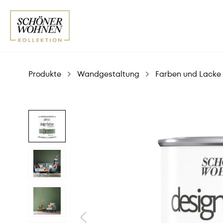
Produkte
Wandgestaltung
Farben und Lacke