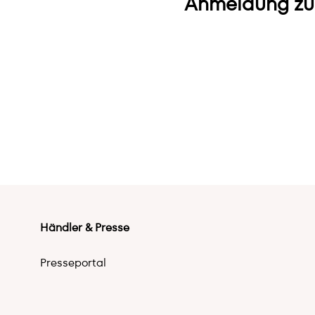
Anmeldung zu
Händler & Presse
Presseportal