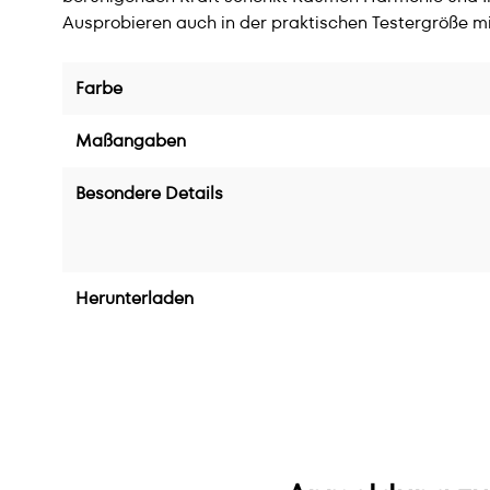
Ausprobieren auch in der praktischen Testergröße mi
Farbe
Maßangaben
Besondere Details
Herunterladen