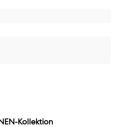
EN-Kollektion