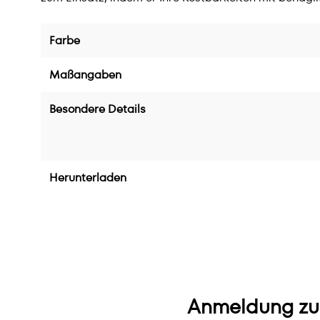
Farbe
Maßangaben
Besondere Details
Herunterladen
Anmeldung zu