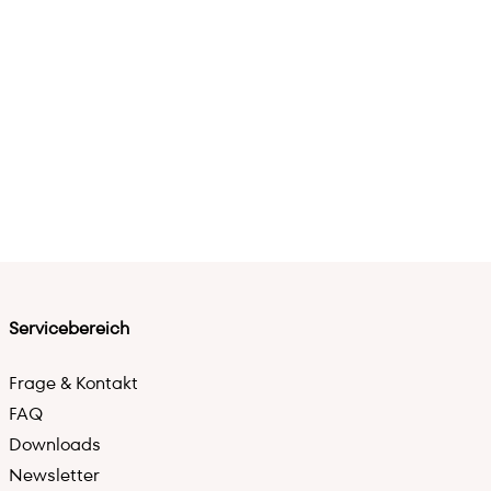
Servicebereich
Frage & Kontakt
FAQ
Downloads
Newsletter