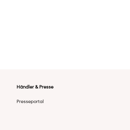
Händler & Presse
Presseportal