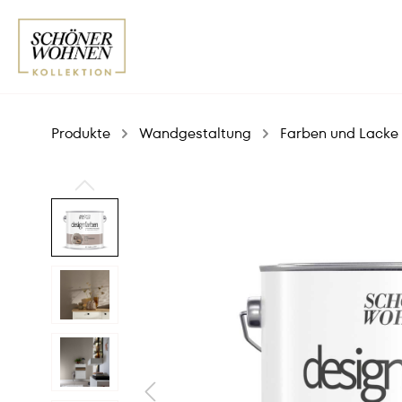
Produkte
Wandgestaltung
Farben und Lacke