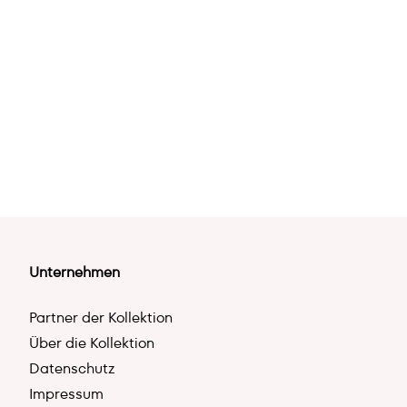
Unternehmen
Partner der Kollektion
Über die Kollektion
Datenschutz
Impressum