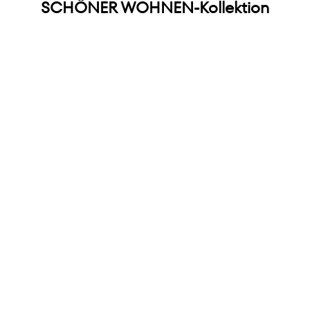
SCHÖNER WOHNEN-Kollektion