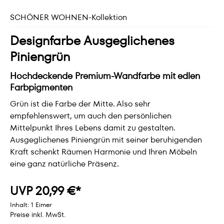
SCHÖNER WOHNEN-Kollektion
Designfarbe Ausgeglichenes
Piniengrün
Hochdeckende Premium-Wandfarbe mit edlen
Farbpigmenten
Grün ist die Farbe der Mitte. Also sehr
empfehlenswert, um auch den persönlichen
Mittelpunkt Ihres Lebens damit zu gestalten.
Ausgeglichenes Piniengrün mit seiner beruhigenden
Kraft schenkt Räumen Harmonie und Ihren Möbeln
eine ganz natürliche Präsenz.
UVP 20,99 €*
Inhalt:
1 Eimer
Preise inkl. MwSt.