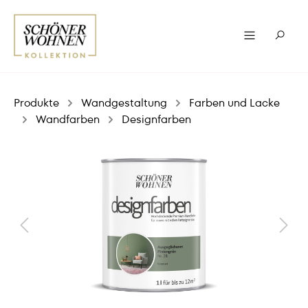
Produkte
Wandgestaltung
Farben und Lacke
Wandfarben
Designfarben