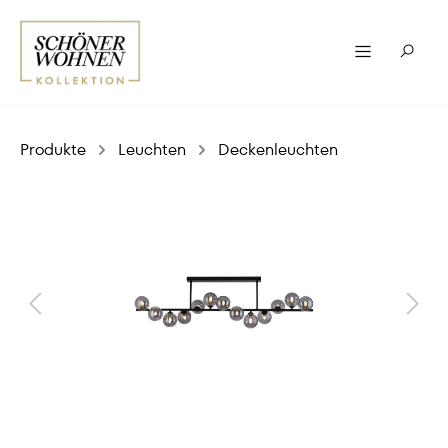
Produkte
Leuchten
Deckenleuchten