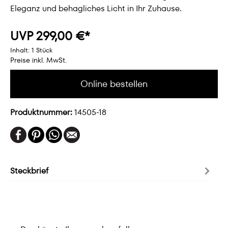
Eleganz und behagliches Licht in Ihr Zuhause.
UVP 299,00 €*
Inhalt:
1 Stück
Preise inkl. MwSt.
Online bestellen
Produktnummer:
14505-18
Steckbrief