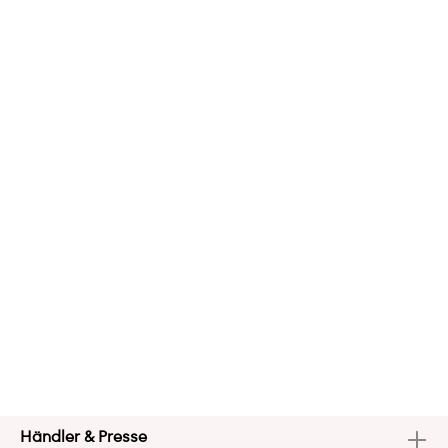
Händler & Presse