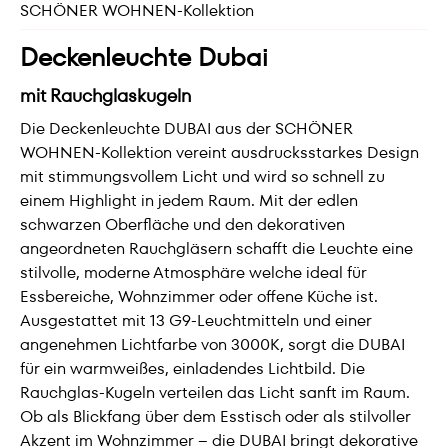
SCHÖNER WOHNEN-Kollektion
Deckenleuchte Dubai
mit Rauchglaskugeln
Die Deckenleuchte DUBAI aus der SCHÖNER
WOHNEN-Kollektion vereint ausdrucksstarkes Design
mit stimmungsvollem Licht und wird so schnell zu
einem Highlight in jedem Raum. Mit der edlen
schwarzen Oberfläche und den dekorativen
angeordneten Rauchgläsern schafft die Leuchte eine
stilvolle, moderne Atmosphäre welche ideal für
Essbereiche, Wohnzimmer oder offene Küche ist.
Ausgestattet mit 13 G9-Leuchtmitteln und einer
angenehmen Lichtfarbe von 3000K, sorgt die DUBAI
für ein warmweißes, einladendes Lichtbild. Die
Rauchglas-Kugeln verteilen das Licht sanft im Raum.
Ob als Blickfang über dem Esstisch oder als stilvoller
Akzent im Wohnzimmer – die DUBAI bringt dekorative