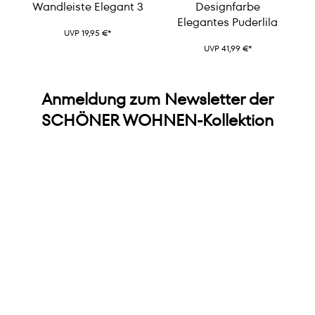
Wandleiste Elegant 3
Designfarbe
Elegantes Puderlila
UVP 19,95 €*
UVP 41,99 €*
Anmeldung zum Newsletter der
SCHÖNER WOHNEN-Kollektion