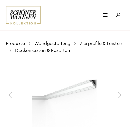
Produkte
Wandgestaltung
Zierprofile & Leisten
Deckenleisten & Rosetten