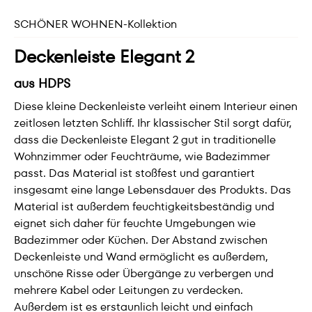
SCHÖNER WOHNEN-Kollektion
Deckenleiste Elegant 2
aus HDPS
Diese kleine Deckenleiste verleiht einem Interieur einen
zeitlosen letzten Schliff. Ihr klassischer Stil sorgt dafür,
dass die Deckenleiste Elegant 2 gut in traditionelle
Wohnzimmer oder Feuchträume, wie Badezimmer
passt. Das Material ist stoßfest und garantiert
insgesamt eine lange Lebensdauer des Produkts. Das
Material ist außerdem feuchtigkeitsbeständig und
eignet sich daher für feuchte Umgebungen wie
Badezimmer oder Küchen. Der Abstand zwischen
Deckenleiste und Wand ermöglicht es außerdem,
unschöne Risse oder Übergänge zu verbergen und
mehrere Kabel oder Leitungen zu verdecken.
Außerdem ist es erstaunlich leicht und einfach