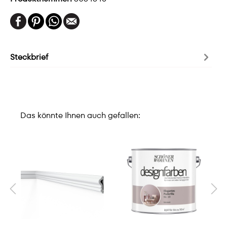
Steckbrief
Das könnte Ihnen auch gefallen: