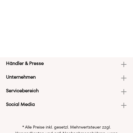
Händler & Presse
Unternehmen
Servicebereich
Social Media
* Alle Preise inkl. gesetzl. Mehrwertsteuer zzgl.