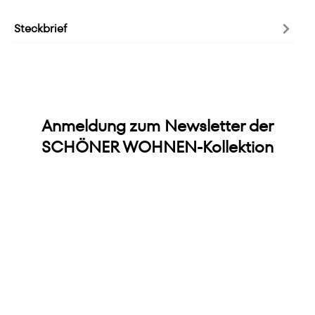
Steckbrief
Anmeldung zum Newsletter der
SCHÖNER WOHNEN-Kollektion