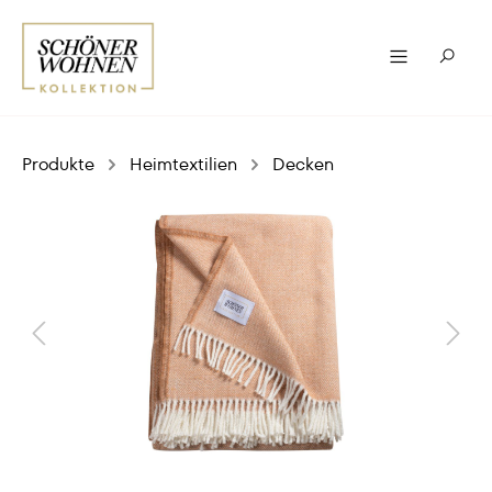
Produkte
Heimtextilien
Decken