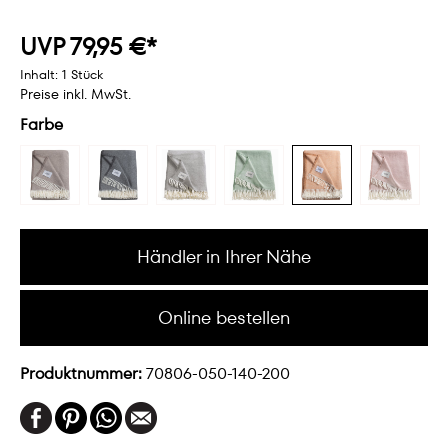
UVP 79,95 €*
Inhalt:
1 Stück
Preise inkl. MwSt.
Farbe
Händler in Ihrer Nähe
Online bestellen
Produktnummer:
70806-050-140-200