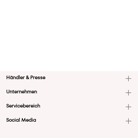
Händler & Presse
Unternehmen
Servicebereich
Social Media