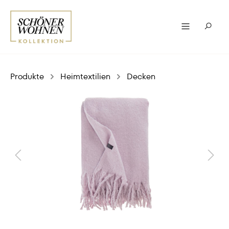
Produkte
Heimtextilien
Decken