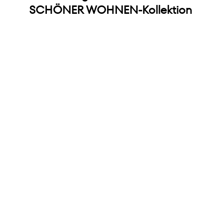
SCHÖNER WOHNEN-Kollektion