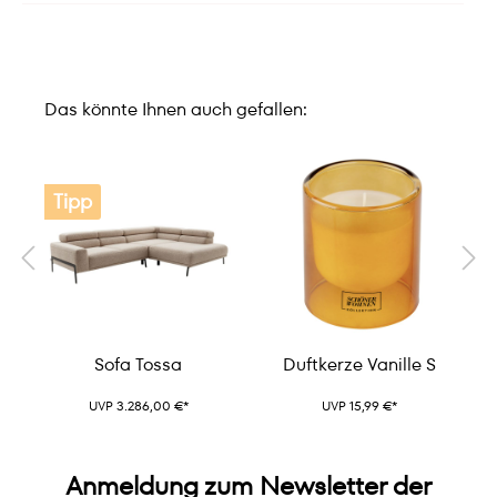
Das könnte Ihnen auch gefallen:
Tipp
Sofa Tossa
Duftkerze Vanille S
UVP 3.286,00 €*
UVP 15,99 €*
Anmeldung zum Newsletter der