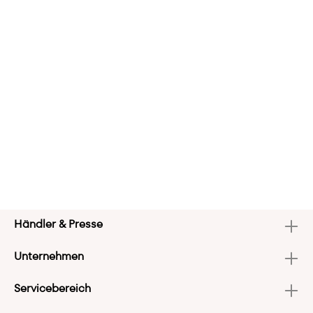
Händler & Presse
Unternehmen
Servicebereich