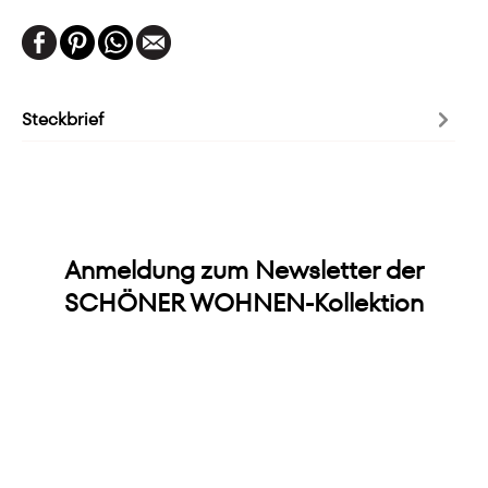
Steckbrief
Anmeldung zum Newsletter der
SCHÖNER WOHNEN-Kollektion