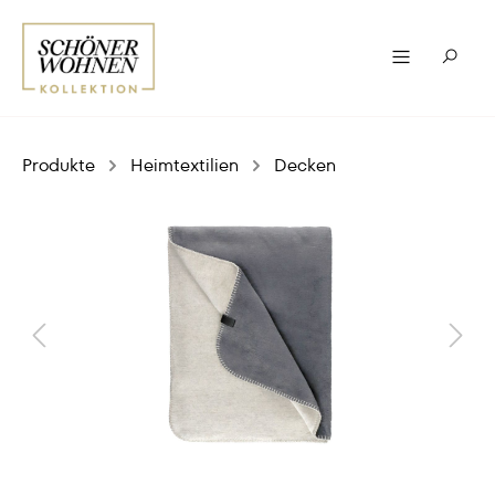
Produkte
Heimtextilien
Decken