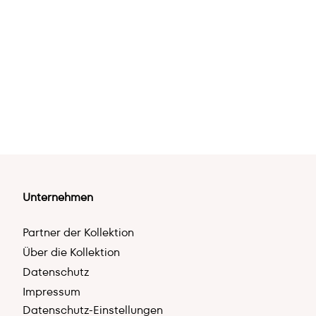
Unternehmen
Partner der Kollektion
Über die Kollektion
Datenschutz
Impressum
Datenschutz-Einstellungen