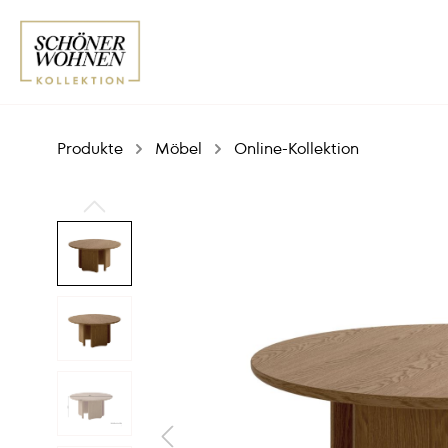
Produkte
Möbel
Online-Kollektion