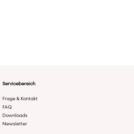
Servicebereich
Frage & Kontakt
FAQ
Downloads
Newsletter