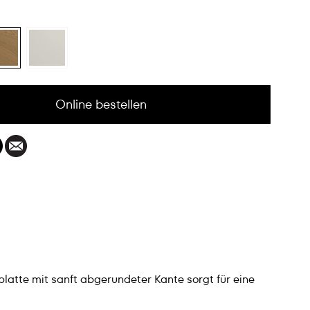
Online bestellen
latte mit sanft abgerundeter Kante sorgt für eine