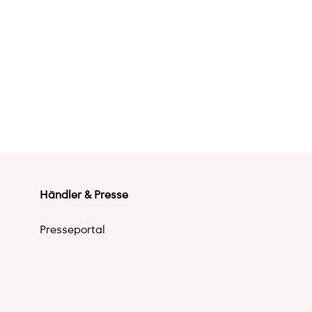
Händler & Presse
Presseportal