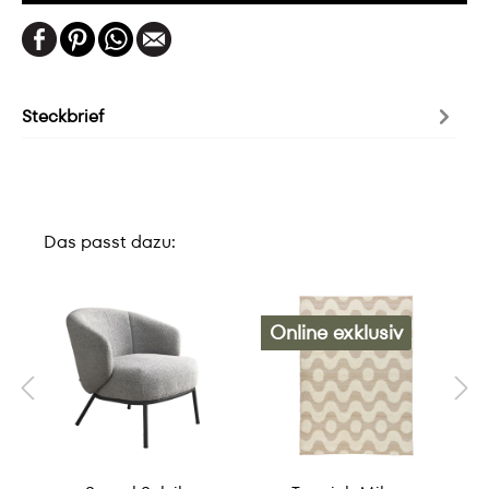
Steckbrief
Das passt dazu:
Online exklusiv