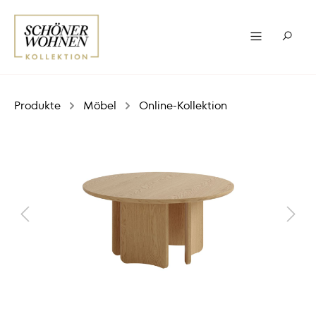
Produkte
Möbel
Online-Kollektion