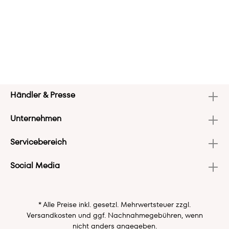
Händler & Presse
Unternehmen
Servicebereich
Social Media
* Alle Preise inkl. gesetzl. Mehrwertsteuer zzgl.
Versandkosten
und ggf. Nachnahmegebühren, wenn
nicht anders angegeben.