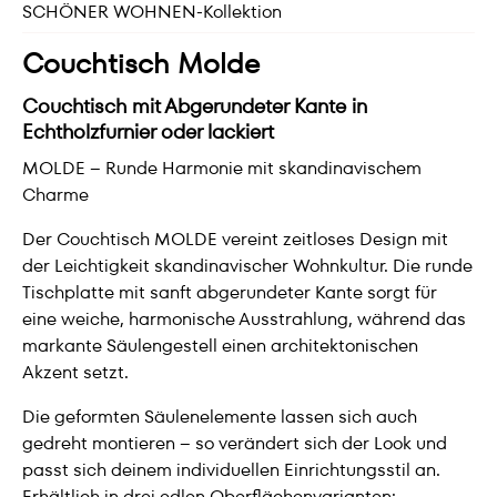
SCHÖNER WOHNEN-Kollektion
Couchtisch Molde
Couchtisch mit Abgerundeter Kante in
Echtholzfurnier oder lackiert
MOLDE – Runde Harmonie mit skandinavischem
Charme
Der Couchtisch MOLDE vereint zeitloses Design mit
der Leichtigkeit skandinavischer Wohnkultur. Die runde
Tischplatte mit sanft abgerundeter Kante sorgt für
eine weiche, harmonische Ausstrahlung, während das
markante Säulengestell einen architektonischen
Akzent setzt.
Die geformten Säulenelemente lassen sich auch
gedreht montieren – so verändert sich der Look und
passt sich deinem individuellen Einrichtungsstil an.
Erhältlich in drei edlen Oberflächenvarianten: