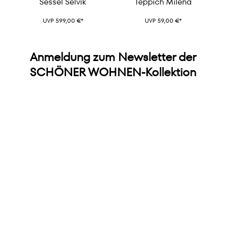
Sessel Selvik
Teppich Milena
UVP 599,00 €*
UVP 59,00 €*
Anmeldung zum Newsletter der
SCHÖNER WOHNEN-Kollektion