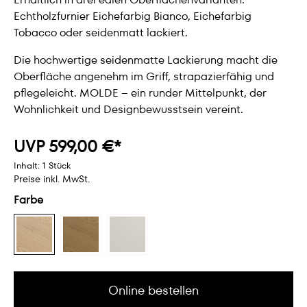
Echtholzfurnier Eichefarbig Bianco, Eichefarbig
Tobacco oder seidenmatt lackiert.
Die hochwertige seidenmatte Lackierung macht die
Oberfläche angenehm im Griff, strapazierfähig und
pflegeleicht. MOLDE – ein runder Mittelpunkt, der
Wohnlichkeit und Designbewusstsein vereint.
UVP 599,00 €*
Inhalt:
1 Stück
Preise inkl. MwSt.
Farbe
Online bestellen