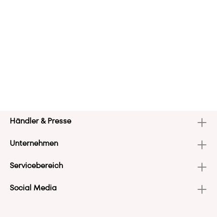
Händler & Presse
Unternehmen
Servicebereich
Social Media