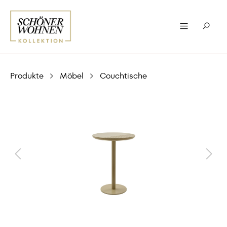
Produkte
Möbel
Couchtische