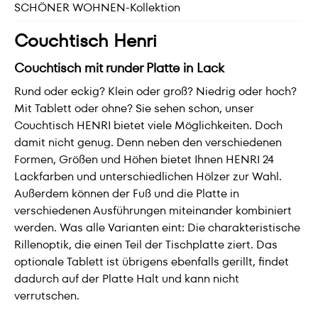
SCHÖNER WOHNEN-Kollektion
Couchtisch Henri
Couchtisch mit runder Platte in Lack
Rund oder eckig? Klein oder groß? Niedrig oder hoch?
Mit Tablett oder ohne? Sie sehen schon, unser
Couchtisch HENRI bietet viele Möglichkeiten. Doch
damit nicht genug. Denn neben den verschiedenen
Formen, Größen und Höhen bietet Ihnen HENRI 24
Lackfarben und unterschiedlichen Hölzer zur Wahl.
Außerdem können der Fuß und die Platte in
verschiedenen Ausführungen miteinander kombiniert
werden. Was alle Varianten eint: Die charakteristische
Rillenoptik, die einen Teil der Tischplatte ziert. Das
optionale Tablett ist übrigens ebenfalls gerillt, findet
dadurch auf der Platte Halt und kann nicht
verrutschen.