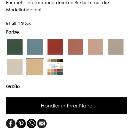
Für mehr Informationen klicken Sie bitte auf die
Modellübersicht.
Inhalt:
1 Stück
Farbe
Größe
Händler in Ihrer Nähe