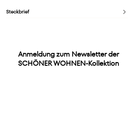
Steckbrief
Anmeldung zum Newsletter der
SCHÖNER WOHNEN-Kollektion