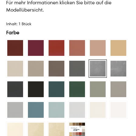
Für mehr Informationen klicken Sie bitte auf die
Modellübersicht.
Inhalt:
1 Stück
Farbe