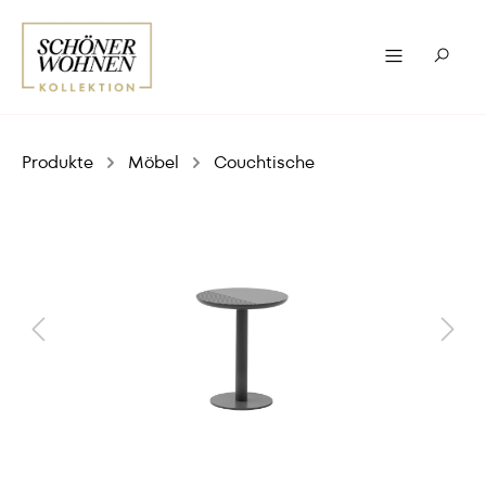
Produkte
Möbel
Couchtische