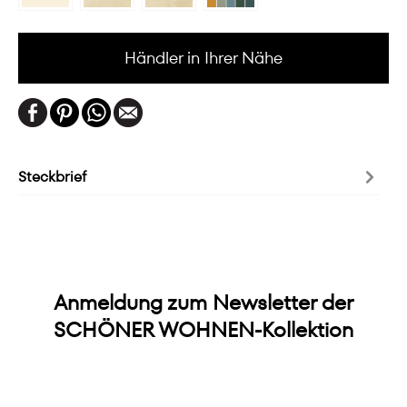
Händler in Ihrer Nähe
Steckbrief
Anmeldung zum Newsletter der
SCHÖNER WOHNEN-Kollektion