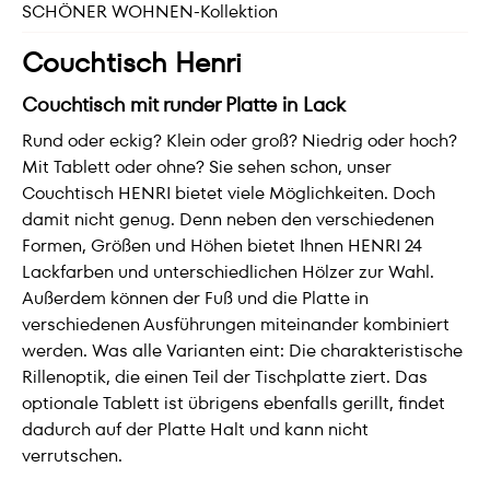
SCHÖNER WOHNEN-Kollektion
Couchtisch Henri
Couchtisch mit runder Platte in Lack
Rund oder eckig? Klein oder groß? Niedrig oder hoch?
Mit Tablett oder ohne? Sie sehen schon, unser
Couchtisch HENRI bietet viele Möglichkeiten. Doch
damit nicht genug. Denn neben den verschiedenen
Formen, Größen und Höhen bietet Ihnen HENRI 24
Lackfarben und unterschiedlichen Hölzer zur Wahl.
Außerdem können der Fuß und die Platte in
verschiedenen Ausführungen miteinander kombiniert
werden. Was alle Varianten eint: Die charakteristische
Rillenoptik, die einen Teil der Tischplatte ziert. Das
optionale Tablett ist übrigens ebenfalls gerillt, findet
dadurch auf der Platte Halt und kann nicht
verrutschen.