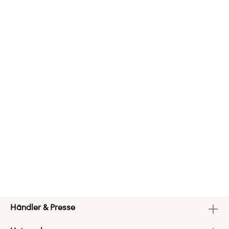
Händler & Presse