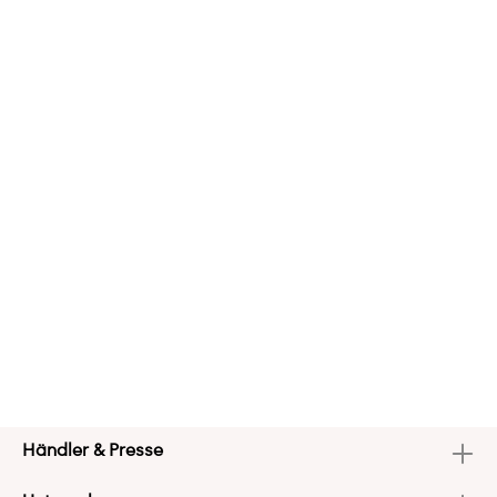
Händler & Presse