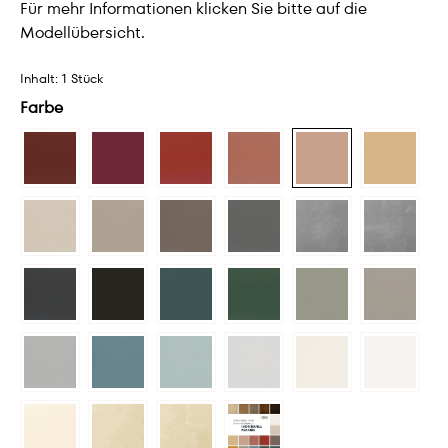
Für mehr Informationen klicken Sie bitte auf die
Modellübersicht.
Inhalt:
1 Stück
Farbe