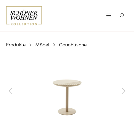
Produkte
Möbel
Couchtische