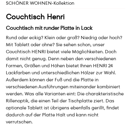
SCHÖNER WOHNEN-Kollektion
Couchtisch Henri
Couchtisch mit runder Platte in Lack
Rund oder eckig? Klein oder groß? Niedrig oder hoch?
Mit Tablett oder ohne? Sie sehen schon, unser
Couchtisch HENRI bietet viele Möglichkeiten. Doch
damit nicht genug. Denn neben den verschiedenen
Formen, Größen und Höhen bietet Ihnen HENRI 24
Lackfarben und unterschiedlichen Hölzer zur Wahl.
Außerdem können der Fuß und die Platte in
verschiedenen Ausführungen miteinander kombiniert
werden. Was alle Varianten eint: Die charakteristische
Rillenoptik, die einen Teil der Tischplatte ziert. Das
optionale Tablett ist übrigens ebenfalls gerillt, findet
dadurch auf der Platte Halt und kann nicht
verrutschen.