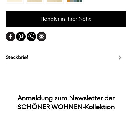
Händler in Ihrer Nähe
Steckbrief
Anmeldung zum Newsletter der
SCHÖNER WOHNEN-Kollektion