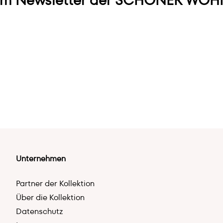
m Newsletter der SCHÖNER WOHN
Unternehmen
Partner der Kollektion
Über die Kollektion
Datenschutz