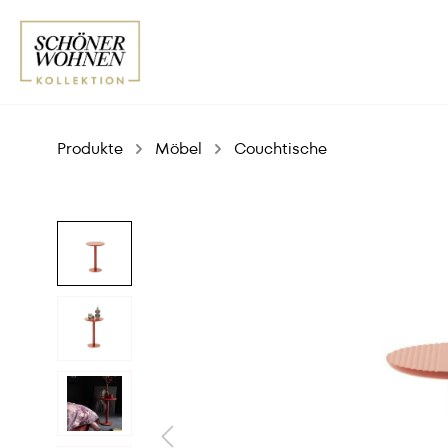
Produkte
Möbel
Couchtische