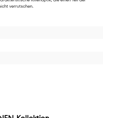
nicht verrutschen.