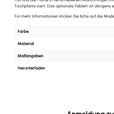
Tischplatte ziert. Das optionale Tablett ist übrigens 
Für mehr Informationen klicken Sie bitte auf die Mode
Farbe
Material
Maßangaben
Herunterladen