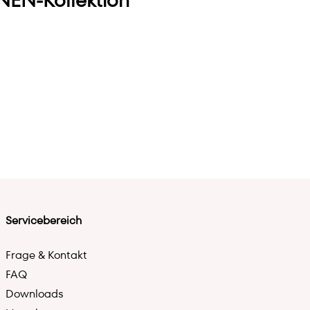
EN-Kollektion
Servicebereich
Frage & Kontakt
FAQ
Downloads