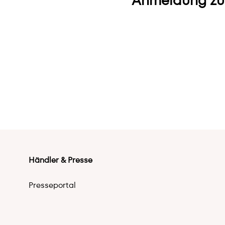
Anmeldung zu
Händler & Presse
Presseportal