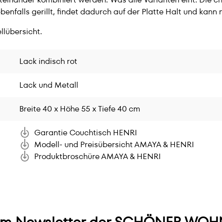
ebenfalls gerillt, findet dadurch auf der Platte Halt und kann 
llübersicht.
Lack indisch rot
Lack und Metall
Breite 40 x Höhe 55 x Tiefe 40 cm
Garantie Couchtisch HENRI
Modell- und Preisübersicht AMAYA & HENRI
Produktbroschüre AMAYA & HENRI