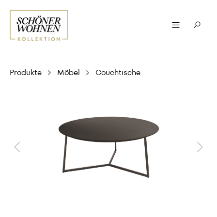
Produkte
Möbel
Couchtische