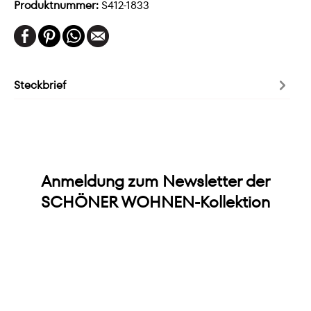
Produktnummer:
S412-1833
Steckbrief
Anmeldung zum Newsletter der
SCHÖNER WOHNEN-Kollektion