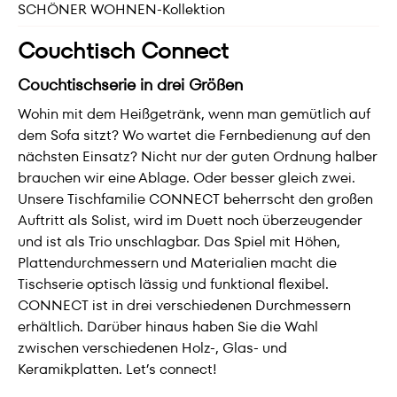
SCHÖNER WOHNEN-Kollektion
Couchtisch Connect
Couchtischserie in drei Größen
Wohin mit dem Heißgetränk, wenn man gemütlich auf
dem Sofa sitzt? Wo wartet die Fernbedienung auf den
nächsten Einsatz? Nicht nur der guten Ordnung halber
brauchen wir eine Ablage. Oder besser gleich zwei.
Unsere Tischfamilie CONNECT beherrscht den großen
Auftritt als Solist, wird im Duett noch überzeugender
und ist als Trio unschlagbar. Das Spiel mit Höhen,
Plattendurchmessern und Materialien macht die
Tischserie optisch lässig und funktional flexibel.
CONNECT ist in drei verschiedenen Durchmessern
erhältlich. Darüber hinaus haben Sie die Wahl
zwischen verschiedenen Holz-, Glas- und
Keramikplatten. Let’s connect!