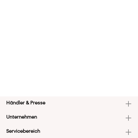
Händler & Presse
Unternehmen
Servicebereich