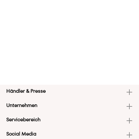
Händler & Presse
Unternehmen
Servicebereich
Social Media