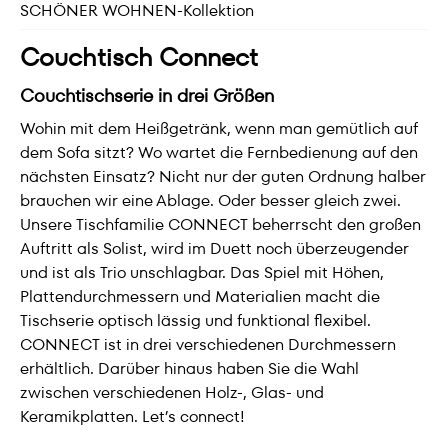
SCHÖNER WOHNEN-Kollektion
Couchtisch Connect
Couchtischserie in drei Größen
Wohin mit dem Heißgetränk, wenn man gemütlich auf
dem Sofa sitzt? Wo wartet die Fernbedienung auf den
nächsten Einsatz? Nicht nur der guten Ordnung halber
brauchen wir eine Ablage. Oder besser gleich zwei.
Unsere Tischfamilie CONNECT beherrscht den großen
Auftritt als Solist, wird im Duett noch überzeugender
und ist als Trio unschlagbar. Das Spiel mit Höhen,
Plattendurchmessern und Materialien macht die
Tischserie optisch lässig und funktional flexibel.
CONNECT ist in drei verschiedenen Durchmessern
erhältlich. Darüber hinaus haben Sie die Wahl
zwischen verschiedenen Holz-, Glas- und
Keramikplatten. Let’s connect!