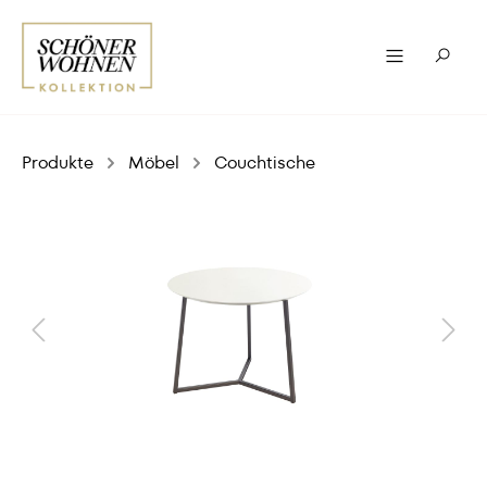
Produkte
Möbel
Couchtische