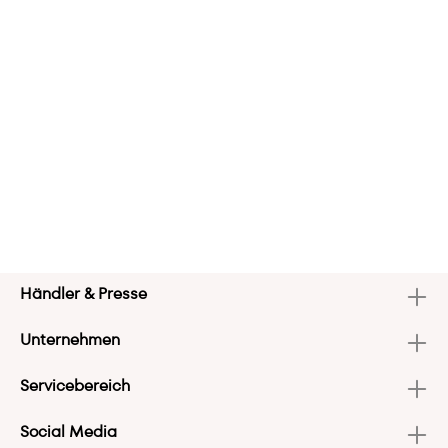
Händler & Presse
Unternehmen
Servicebereich
Social Media