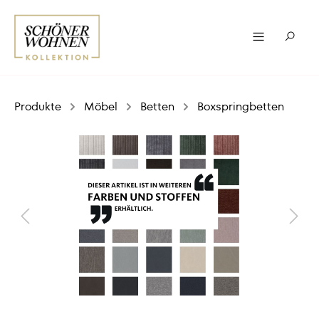
Produkte
Möbel
Betten
Boxspringbetten