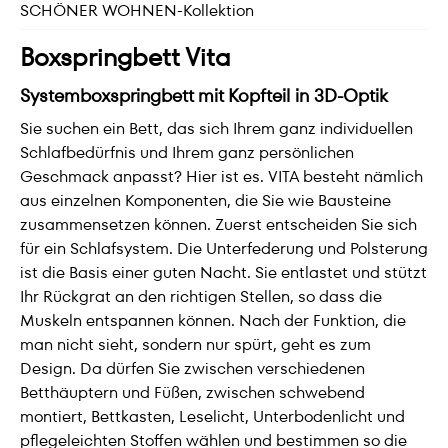
SCHÖNER WOHNEN-Kollektion
Boxspringbett Vita
Systemboxspringbett mit Kopfteil in 3D-Optik
Sie suchen ein Bett, das sich Ihrem ganz individuellen
Schlafbedürfnis und Ihrem ganz persönlichen
Geschmack anpasst? Hier ist es. VITA besteht nämlich
aus einzelnen Komponenten, die Sie wie Bausteine
zusammensetzen können. Zuerst entscheiden Sie sich
für ein Schlafsystem. Die Unterfederung und Polsterung
ist die Basis einer guten Nacht. Sie entlastet und stützt
Ihr Rückgrat an den richtigen Stellen, so dass die
Muskeln entspannen können. Nach der Funktion, die
man nicht sieht, sondern nur spürt, geht es zum
Design. Da dürfen Sie zwischen verschiedenen
Betthäuptern und Füßen, zwischen schwebend
montiert, Bettkasten, Leselicht, Unterbodenlicht und
pflegeleichten Stoffen wählen und bestimmen so die