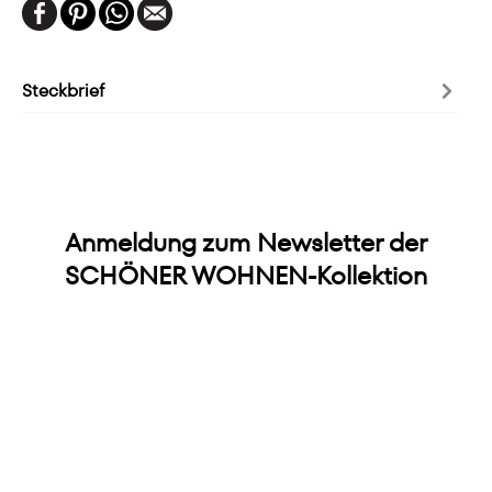
Steckbrief
Anmeldung zum Newsletter der
SCHÖNER WOHNEN-Kollektion