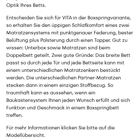
Optik Ihres Betts.
Entscheiden Sie sich für VITA in der Boxspringvariante,
so erhalten Sie den üppigen Schlafkomfort eines zwei
Matratzensystems mit punktgenauer Federung, bester
Belüftung plus Polsterung durch einen Topper. Gut zu
wissen: Unterbox sowie Matratzen sind beim
Doppelbett geteilt. Zwei gute Gründe: Das breite Bett
passt so durch jede Tür und jede Bettseite kann mit
einem unterschiedlichen Matratzenkern bestückt
werden. Die unterschiedlichen Partner-Matratzen
stecken dann in einem einzigen Stoffbezug. So
traumhaft kann es aussehen, wenn ein
Baukastensystem Ihnen jeden Wunsch erfüllt und sich
Funktion und Geschmack in einem Boxspringbett
treffen.
Für mehr Informationen klicken Sie bitte auf die
Modellübersicht.