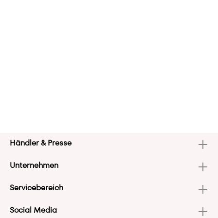
Händler & Presse
Unternehmen
Servicebereich
Social Media