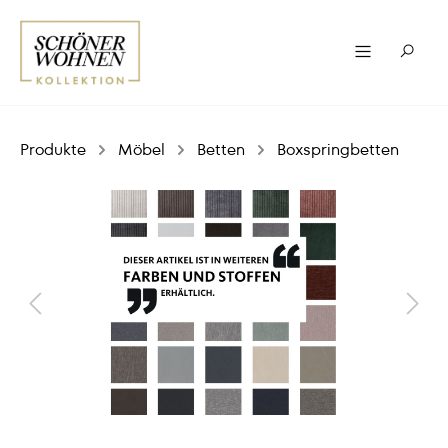
Produkte
Möbel
Betten
Boxspringbetten