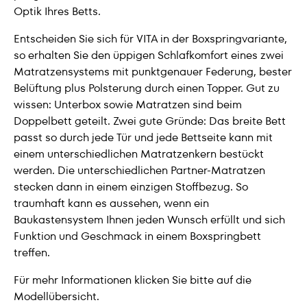
Optik Ihres Betts.
Entscheiden Sie sich für VITA in der Boxspringvariante,
so erhalten Sie den üppigen Schlafkomfort eines zwei
Matratzensystems mit punktgenauer Federung, bester
Belüftung plus Polsterung durch einen Topper. Gut zu
wissen: Unterbox sowie Matratzen sind beim
Doppelbett geteilt. Zwei gute Gründe: Das breite Bett
passt so durch jede Tür und jede Bettseite kann mit
einem unterschiedlichen Matratzenkern bestückt
werden. Die unterschiedlichen Partner-Matratzen
stecken dann in einem einzigen Stoffbezug. So
traumhaft kann es aussehen, wenn ein
Baukastensystem Ihnen jeden Wunsch erfüllt und sich
Funktion und Geschmack in einem Boxspringbett
treffen.
Für mehr Informationen klicken Sie bitte auf die
Modellübersicht.