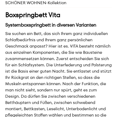
SCHÖNER WOHNEN-Kollektion
Boxspringbett Vita
Systemboxspringbett in diversen Varianten
Sie suchen ein Bett, das sich Ihrem ganz individuellen
Schlafbedürfnis und Ihrem ganz persönlichen
Geschmack anpasst? Hier ist es. VITA besteht nämlich
aus einzelnen Komponenten, die Sie wie Bausteine
zusammensetzen können. Zuerst entscheiden Sie sich
für ein Schlafsystem. Die Unterfederung und Polsterung
ist die Basis einer guten Nacht. Sie entlastet und stützt
Ihr Rückgrat an den richtigen Stellen, so dass die
Muskeln entspannen können. Nach der Funktion, die
man nicht sieht, sondern nur spürt, geht es zum
Design. Da dürfen Sie zwischen verschiedenen
Betthäuptern und Füßen, zwischen schwebend
montiert, Bettkasten, Leselicht, Unterbodenlicht und
pflegeleichten Stoffen wählen und bestimmen so die