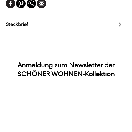
Steckbrief
Anmeldung zum Newsletter der
SCHÖNER WOHNEN-Kollektion