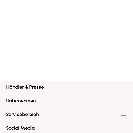
Händler & Presse
Unternehmen
Servicebereich
Social Media