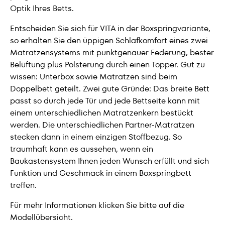
Optik Ihres Betts.
Entscheiden Sie sich für VITA in der Boxspringvariante,
so erhalten Sie den üppigen Schlafkomfort eines zwei
Matratzensystems mit punktgenauer Federung, bester
Belüftung plus Polsterung durch einen Topper. Gut zu
wissen: Unterbox sowie Matratzen sind beim
Doppelbett geteilt. Zwei gute Gründe: Das breite Bett
passt so durch jede Tür und jede Bettseite kann mit
einem unterschiedlichen Matratzenkern bestückt
werden. Die unterschiedlichen Partner-Matratzen
stecken dann in einem einzigen Stoffbezug. So
traumhaft kann es aussehen, wenn ein
Baukastensystem Ihnen jeden Wunsch erfüllt und sich
Funktion und Geschmack in einem Boxspringbett
treffen.
Für mehr Informationen klicken Sie bitte auf die
Modellübersicht.