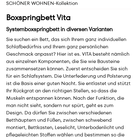
SCHÖNER WOHNEN-Kollektion
Boxspringbett Vita
Systemboxspringbett in diversen Varianten
Sie suchen ein Bett, das sich Ihrem ganz individuellen
Schlafbedürfnis und Ihrem ganz persönlichen
Geschmack anpasst? Hier ist es. VITA besteht nämlich
aus einzelnen Komponenten, die Sie wie Bausteine
zusammensetzen können. Zuerst entscheiden Sie sich
für ein Schlafsystem. Die Unterfederung und Polsterung
ist die Basis einer guten Nacht. Sie entlastet und stützt
Ihr Rückgrat an den richtigen Stellen, so dass die
Muskeln entspannen können. Nach der Funktion, die
man nicht sieht, sondern nur spürt, geht es zum
Design. Da dürfen Sie zwischen verschiedenen
Betthäuptern und Füßen, zwischen schwebend
montiert, Bettkasten, Leselicht, Unterbodenlicht und
pflegeleichten Stoffen wählen und bestimmen so die