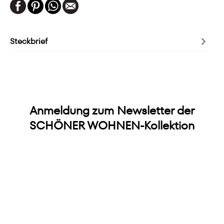
Steckbrief
Anmeldung zum Newsletter der
SCHÖNER WOHNEN-Kollektion