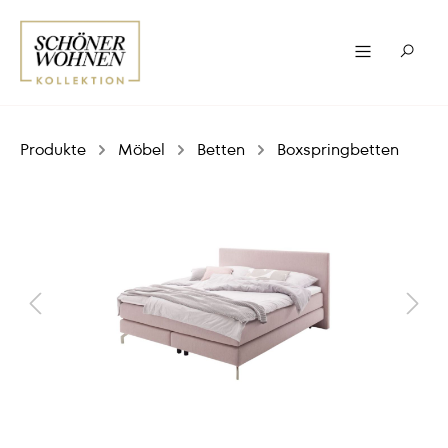
Produkte
Möbel
Betten
Boxspringbetten