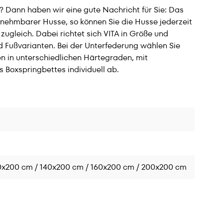
 Dann haben wir eine gute Nachricht für Sie: Das
bnehmbarer Husse, so können Sie die Husse jederzeit
zugleich. Dabei richtet sich VITA in Größe und
d Fußvarianten. Bei der Unterfederung wählen Sie
n in unterschiedlichen Härtegraden, mit
 Boxspringbettes individuell ab.
120x200 cm / 140x200 cm / 160x200 cm / 200x200 cm