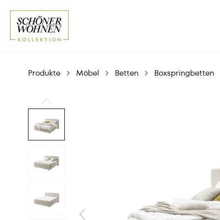
Produkte
Möbel
Betten
Boxspringbetten