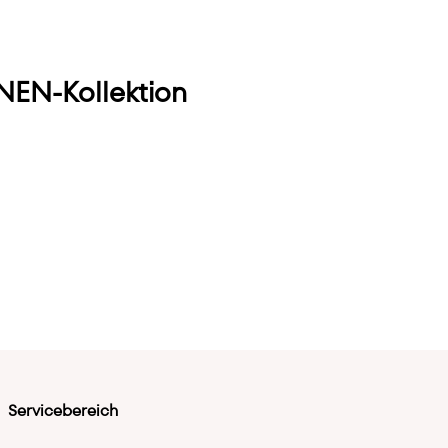
EN-Kollektion
Servicebereich