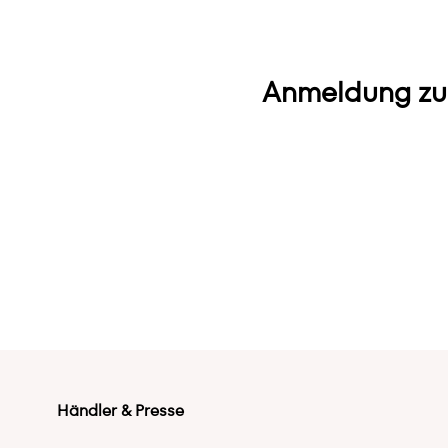
Anmeldung zu
Händler & Presse