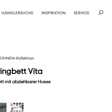
HÄNDLERSUCHE
INSPIRATION
SERVICE
HNEN-Kollektion
ingbett Vita
tt mit abziehbarer Husse