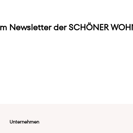
m Newsletter der SCHÖNER WOHN
Unternehmen