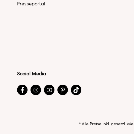
Presseportal
Social Media
* Alle Preise inkl. gesetzl. 