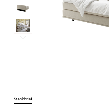
Steckbrief