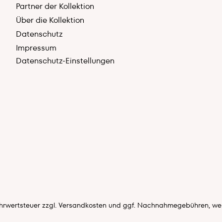
Partner der Kollektion
Über die Kollektion
Datenschutz
Impressum
Datenschutz-Einstellungen
Mehrwertsteuer zzgl.
Versandkosten
und ggf. Nachnahmegebühren, wen