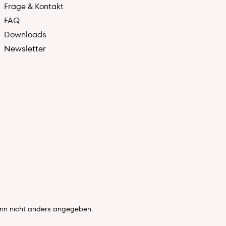
Frage & Kontakt
FAQ
Downloads
Newsletter
n nicht anders angegeben.