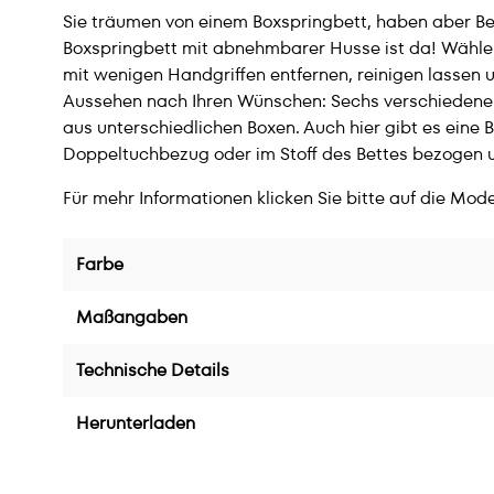
Sie träumen von einem Boxspringbett, haben aber Be
Boxspringbett mit abnehmbarer Husse ist da! Wählen
mit wenigen Handgriffen entfernen, reinigen lassen u
Aussehen nach Ihren Wünschen: Sechs verschiedene B
aus unterschiedlichen Boxen. Auch hier gibt es ein
Doppeltuchbezug oder im Stoff des Bettes bezogen u
Für mehr Informationen klicken Sie bitte auf die Mode
Farbe
Maßangaben
Technische Details
Herunterladen