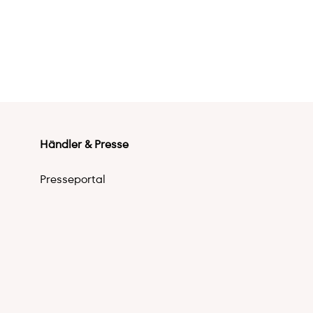
Händler & Presse
Presseportal