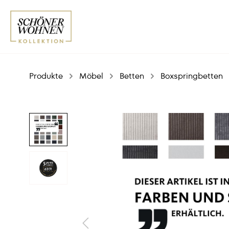
Produkte
Möbel
Betten
Boxspringbetten