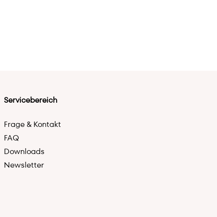
Servicebereich
Frage & Kontakt
FAQ
Downloads
Newsletter