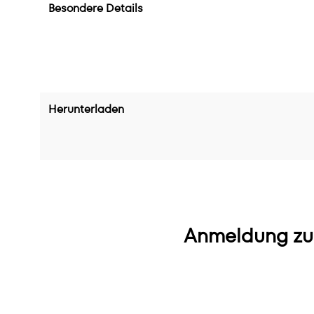
Besondere Details
Herunterladen
Anmeldung zu