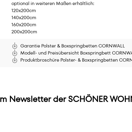
optional in weiteren Maßen erhältlich:
120x200cm
140x200cm
160x200cm
200x200cm
Garantie Polster & Boxspringbetten CORNWALL
Modell- und Preisübersicht Boxspringbett CORNW
Produktbroschüre Polster- & Boxspringbetten CO
m Newsletter der SCHÖNER WOHN