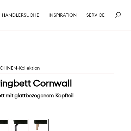
HÄNDLERSUCHE
INSPIRATION
SERVICE
HNEN-Kollektion
ingbett Cornwall
tt mit glattbezogenem Kopfteil