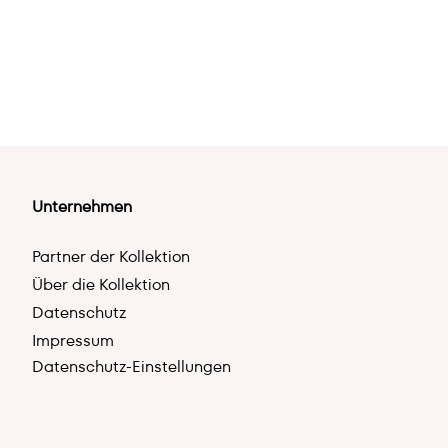
Unternehmen
Partner der Kollektion
Über die Kollektion
Datenschutz
Impressum
Datenschutz-Einstellungen