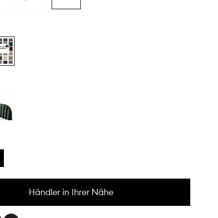
Händler in Ihrer Nähe